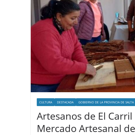
CULTURA
DESTACADA
GOBIERNO DE LA PROVINCIA DE SALTA
Artesanos de El Carri
Mercado Artesanal de