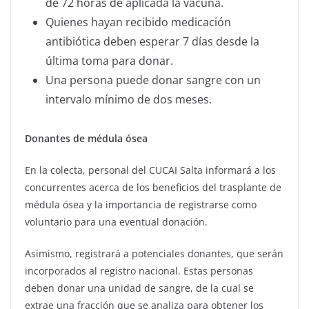
de 72 horas de aplicada la vacuna.
Quienes hayan recibido medicación
antibiótica deben esperar 7 días desde la
última toma para donar.
Una persona puede donar sangre con un
intervalo mínimo de dos meses.
Donantes de médula ósea
En la colecta, personal del CUCAI Salta informará a los
concurrentes acerca de los beneficios del trasplante de
médula ósea y la importancia de registrarse como
voluntario para una eventual donación.
Asimismo, registrará a potenciales donantes, que serán
incorporados al registro nacional. Estas personas
deben donar una unidad de sangre, de la cual se
extrae una fracción que se analiza para obtener los