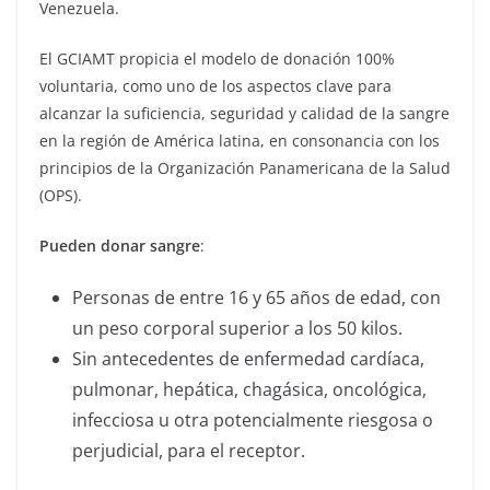
Venezuela.
El GCIAMT propicia el modelo de donación 100%
voluntaria, como uno de los aspectos clave para
alcanzar la suficiencia, seguridad y calidad de la sangre
en la región de América latina, en consonancia con los
principios de la Organización Panamericana de la Salud
(OPS).
Pueden donar sangre
:
Personas de entre 16 y 65 años de edad, con
un peso corporal superior a los 50 kilos.
Sin antecedentes de enfermedad cardíaca,
pulmonar, hepática, chagásica, oncológica,
infecciosa u otra potencialmente riesgosa o
perjudicial, para el receptor.