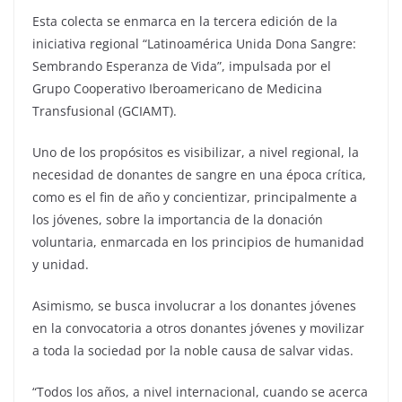
Esta colecta se enmarca en la tercera edición de la
iniciativa regional “Latinoamérica Unida Dona Sangre:
Sembrando Esperanza de Vida”, impulsada por el
Grupo Cooperativo Iberoamericano de Medicina
Transfusional (GCIAMT).
Uno de los propósitos es visibilizar, a nivel regional, la
necesidad de donantes de sangre en una época crítica,
como es el fin de año y concientizar, principalmente a
los jóvenes, sobre la importancia de la donación
voluntaria, enmarcada en los principios de humanidad
y unidad.
Asimismo, se busca involucrar a los donantes jóvenes
en la convocatoria a otros donantes jóvenes y movilizar
a toda la sociedad por la noble causa de salvar vidas.
“Todos los años, a nivel internacional, cuando se acerca