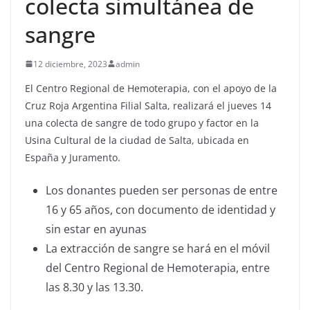
colecta simultánea de
sangre
12 diciembre, 2023
admin
El Centro Regional de Hemoterapia, con el apoyo de la
Cruz Roja Argentina Filial Salta, realizará el jueves 14
una colecta de sangre de todo grupo y factor en la
Usina Cultural de la ciudad de Salta, ubicada en
España y Juramento.
Los donantes pueden ser personas de entre
16 y 65 años, con documento de identidad y
sin estar en ayunas
La extracción de sangre se hará en el móvil
del Centro Regional de Hemoterapia, entre
las 8.30 y las 13.30.