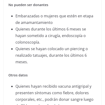
No pueden ser donantes
Embarazadas o mujeres que estén en etapa
de amamantamiento
Quienes durante los últimos 6 meses se
hayan sometido a cirugía, endoscopía o
colonoscopía.
Quienes se hayan colocado un piercing o
realizado tatuajes, durante los últimos 6
meses.
Otros datos
Quienes hayan recibido vacuna antigripal y
presenten síntomas como fiebre, dolores
corporales, etc., podrán donar sangre luego