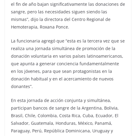
el fin de año bajan significativamente las donaciones de
sangre, pero las necesidades siguen siendo las
mismas”, dijo la directora del Centro Regional de
Hemoterapia, Roxana Ponce.
La funcionaria agregó que “esta es la tercera vez que se
realiza una jornada simultánea de promoción de la
donación voluntaria en varios países latinoamericanos,
que apunta a generar conciencia fundamentalmente
en los jóvenes, para que sean protagonistas en la
donación habitual y en el acercamiento de nuevos
donantes”.
En esta jornada de acción conjunta y simultánea,
participan bancos de sangre de la Argentina, Bolivia,
Brasil, Chile, Colombia, Costa Rica, Cuba, Ecuador, El
Salvador, Guatemala, Honduras, México, Panamá,
Paraguay, Perú, República Dominicana, Uruguay y