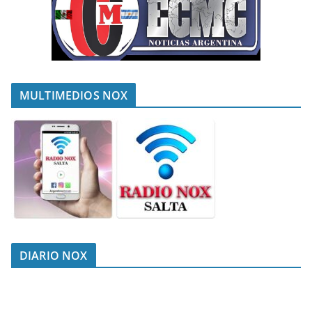
MULTIMEDIOS NOX
DIARIO NOX