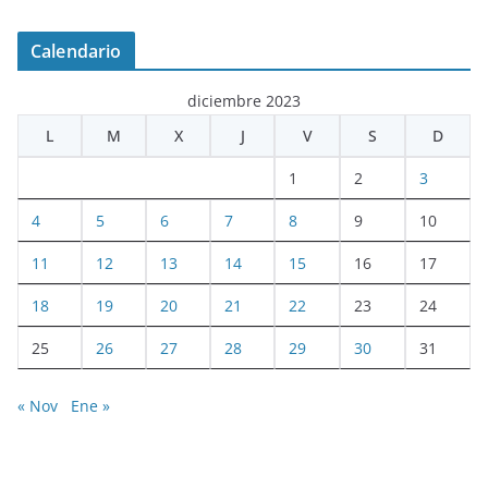
Calendario
diciembre 2023
L
M
X
J
V
S
D
1
2
3
4
5
6
7
8
9
10
11
12
13
14
15
16
17
18
19
20
21
22
23
24
25
26
27
28
29
30
31
« Nov
Ene »