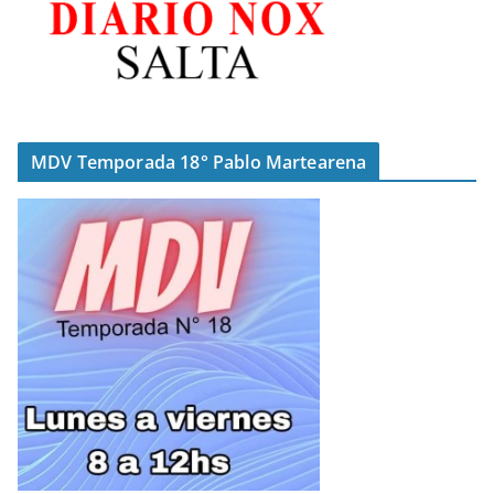
MDV Temporada 18° Pablo Martearena