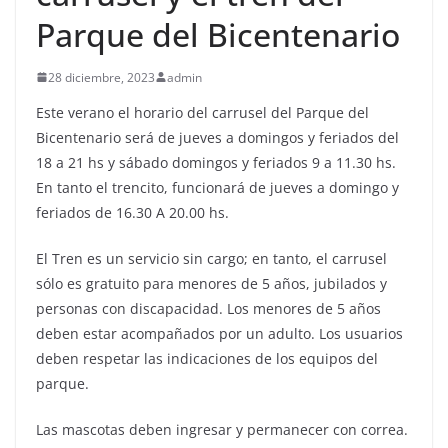
Parque del Bicentenario
28 diciembre, 2023
admin
Este verano el horario del carrusel del Parque del
Bicentenario será de jueves a domingos y feriados del
18 a 21 hs y sábado domingos y feriados 9 a 11.30 hs.
En tanto el trencito, funcionará de jueves a domingo y
feriados de 16.30 A 20.00 hs.
El Tren es un servicio sin cargo; en tanto, el carrusel
sólo es gratuito para menores de 5 años, jubilados y
personas con discapacidad. Los menores de 5 años
deben estar acompañados por un adulto. Los usuarios
deben respetar las indicaciones de los equipos del
parque.
Las mascotas deben ingresar y permanecer con correa.