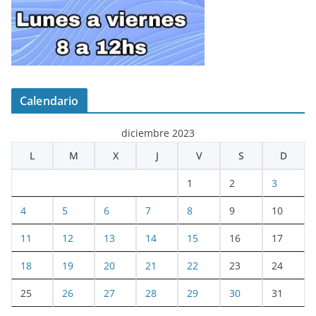
Calendario
diciembre 2023
L
M
X
J
V
S
D
1
2
3
4
5
6
7
8
9
10
11
12
13
14
15
16
17
18
19
20
21
22
23
24
25
26
27
28
29
30
31