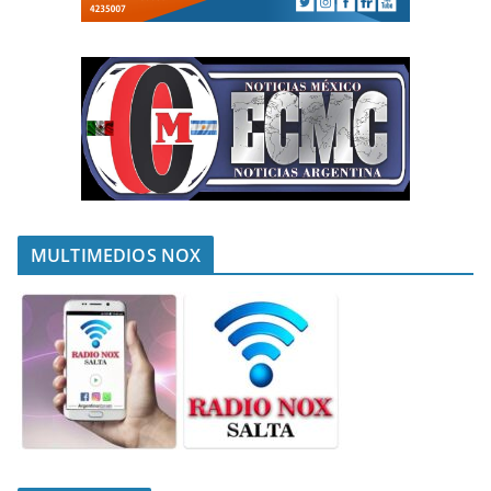
MULTIMEDIOS NOX