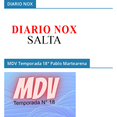
DIARIO NOX
MDV Temporada 18° Pablo Martearena