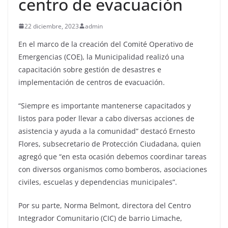
centro de evacuación
22 diciembre, 2023
admin
En el marco de la creación del Comité Operativo de
Emergencias (COE), la Municipalidad realizó una
capacitación sobre gestión de desastres e
implementación de centros de evacuación.
“Siempre es importante mantenerse capacitados y
listos para poder llevar a cabo diversas acciones de
asistencia y ayuda a la comunidad” destacó Ernesto
Flores, subsecretario de Protección Ciudadana, quien
agregó que “en esta ocasión debemos coordinar tareas
con diversos organismos como bomberos, asociaciones
civiles, escuelas y dependencias municipales”.
Por su parte, Norma Belmont, directora del Centro
Integrador Comunitario (CIC) de barrio Limache,