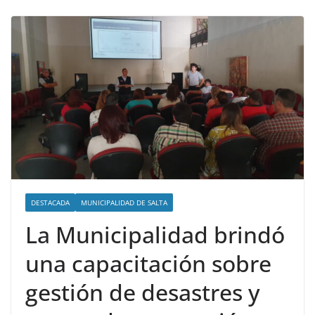
DESTACADA
MUNICIPALIDAD DE SALTA
La Municipalidad brindó
una capacitación sobre
gestión de desastres y