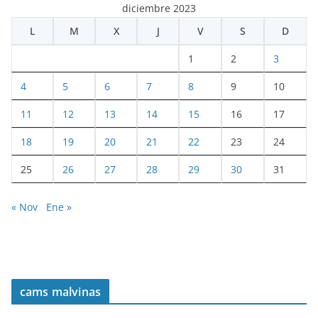
diciembre 2023
L
M
X
J
V
S
D
1
2
3
4
5
6
7
8
9
10
11
12
13
14
15
16
17
18
19
20
21
22
23
24
25
26
27
28
29
30
31
« Nov
Ene »
cams malvinas