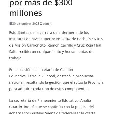
por más de $300
millones
20 diciembre, 2023
admin
Estudiantes de la carrera de enfermería de los
Institutos de nivel superior N° 6.047 de Cachi, N° 6.015
de Misión Carboncito, Ramón Carrillo y Cruz Roja filial
Salta recibieron equipamiento y herramientas de
trabajo.
En la ocasión la secretaría de Gestión
Educativa, Estrella Villareal, destacó la propuesta
nacional, resaltando la gestión que efectuó la Provincia
para adquirir cada uno de estos componentes.
La secretaría de Planeamiento Educativo, Analía
Guardo, indicó que se continúa con la política del
gobernador Gustavo Sáenz de federalizar la oferta