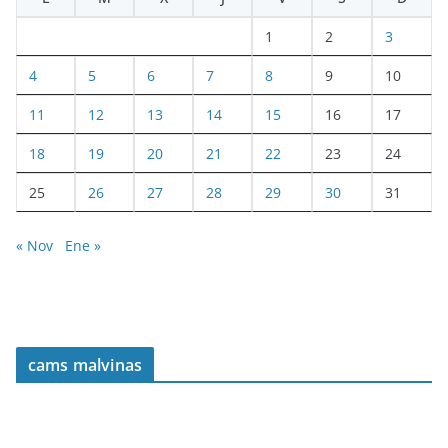
1
2
3
4
5
6
7
8
9
10
11
12
13
14
15
16
17
18
19
20
21
22
23
24
25
26
27
28
29
30
31
« Nov
Ene »
cams malvinas