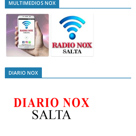
MULTIMEDIOS NOX
DIARIO NOX