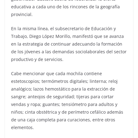
educativa a cada uno de los rincones de la geografía
provincial.
En la misma línea, el subsecretario de Educación y
Trabajo, Diego López Morillo, manifestó que se avanza
en la estrategia de continuar adecuando la formación
de los jóvenes a las demandas sociolaborales del sector
productivo y de servicios.
Cabe mencionar que cada mochila contiene
estetoscopios; termómetros digitales; linterna; reloj
analógico; lazos hemostático para la extracción de
sangre; anteojos de seguridad; tijeras para cortar
vendas y ropa; guantes; tensiómetro para adultos y
niños; cinta obstétrica y de perímetro cefálico además
de una caja completa para curaciones, entre otros
elementos.