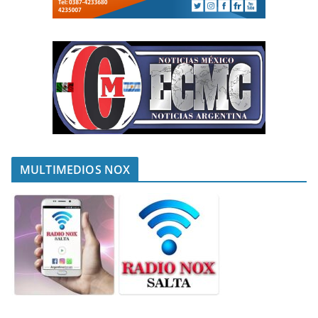
MULTIMEDIOS NOX