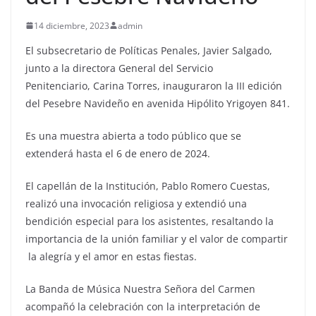
14 diciembre, 2023
admin
El subsecretario de Políticas Penales, Javier Salgado,
junto a la directora General del Servicio
Penitenciario, Carina Torres, inauguraron la III edición
del Pesebre Navideño en avenida Hipólito Yrigoyen 841.
Es una muestra abierta a todo público que se
extenderá hasta el 6 de enero de 2024.
El capellán de la Institución, Pablo Romero Cuestas,
realizó una invocación religiosa y extendió una
bendición especial para los asistentes, resaltando la
importancia de la unión familiar y el valor de compartir
la alegría y el amor en estas fiestas.
La Banda de Música Nuestra Señora del Carmen
acompañó la celebración con la interpretación de