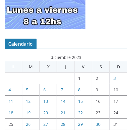
Calendario
diciembre 2023
L
M
X
J
V
S
D
1
2
3
4
5
6
7
8
9
10
11
12
13
14
15
16
17
18
19
20
21
22
23
24
25
26
27
28
29
30
31