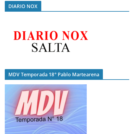
DIARIO NOX
MDV Temporada 18° Pablo Martearena