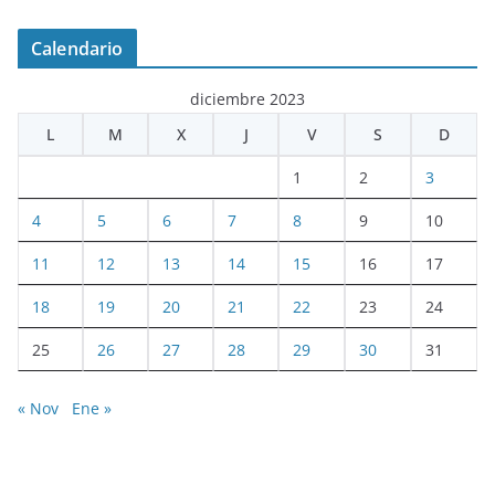
Calendario
diciembre 2023
L
M
X
J
V
S
D
1
2
3
4
5
6
7
8
9
10
11
12
13
14
15
16
17
18
19
20
21
22
23
24
25
26
27
28
29
30
31
« Nov
Ene »