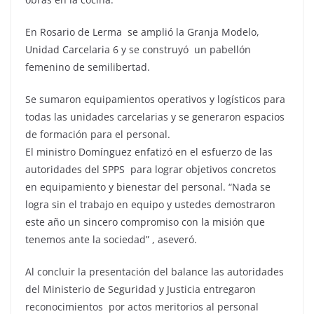
En Rosario de Lerma se amplió la Granja Modelo,
Unidad Carcelaria 6 y se construyó un pabellón
femenino de semilibertad.
Se sumaron equipamientos operativos y logísticos para
todas las unidades carcelarias y se generaron espacios
de formación para el personal.
El ministro Domínguez enfatizó en el esfuerzo de las
autoridades del SPPS para lograr objetivos concretos
en equipamiento y bienestar del personal. “Nada se
logra sin el trabajo en equipo y ustedes demostraron
este año un sincero compromiso con la misión que
tenemos ante la sociedad” , aseveró.
Al concluir la presentación del balance las autoridades
del Ministerio de Seguridad y Justicia entregaron
reconocimientos por actos meritorios al personal