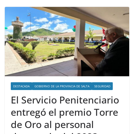
DESTACADA
GOBIERNO DE LA PROVINCIA DE SALTA
SEGURIDAD
El Servicio Penitenciario
entregó el premio Torre
de Oro al personal