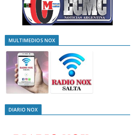
MULTIMEDIOS NOX
DIARIO NOX