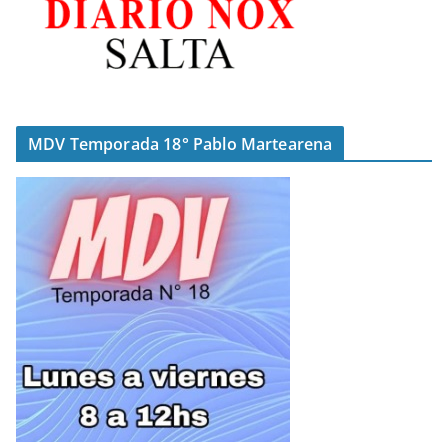
MDV Temporada 18° Pablo Martearena