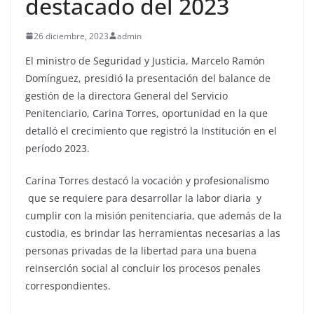
destacado del 2023
26 diciembre, 2023
admin
El ministro de Seguridad y Justicia, Marcelo Ramón
Domínguez, presidió la presentación del balance de
gestión de la directora General del Servicio
Penitenciario, Carina Torres, oportunidad en la que
detalló el crecimiento que registró la Institución en el
período 2023.
Carina Torres destacó la vocación y profesionalismo
que se requiere para desarrollar la labor diaria y
cumplir con la misión penitenciaria, que además de la
custodia, es brindar las herramientas necesarias a las
personas privadas de la libertad para una buena
reinserción social al concluir los procesos penales
correspondientes.