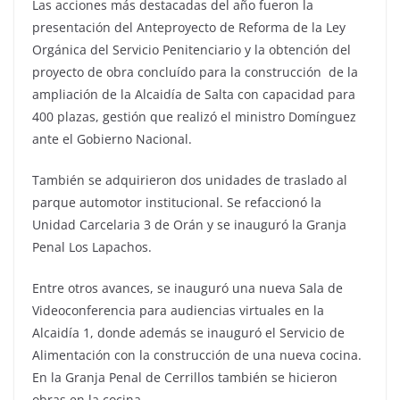
Las acciones más destacadas del año fueron la
presentación del Anteproyecto de Reforma de la Ley
Orgánica del Servicio Penitenciario y la obtención del
proyecto de obra concluído para la construcción de la
ampliación de la Alcaidía de Salta con capacidad para
400 plazas, gestión que realizó el ministro Domínguez
ante el Gobierno Nacional.
También se adquirieron dos unidades de traslado al
parque automotor institucional. Se refaccionó la
Unidad Carcelaria 3 de Orán y se inauguró la Granja
Penal Los Lapachos.
Entre otros avances, se inauguró una nueva Sala de
Videoconferencia para audiencias virtuales en la
Alcaidía 1, donde además se inauguró el Servicio de
Alimentación con la construcción de una nueva cocina.
En la Granja Penal de Cerrillos también se hicieron
obras en la cocina.