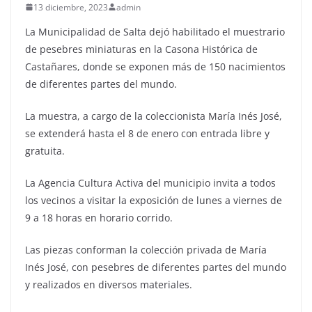
13 diciembre, 2023
admin
La Municipalidad de Salta dejó habilitado el muestrario
de pesebres miniaturas en la Casona Histórica de
Castañares, donde se exponen más de 150 nacimientos
de diferentes partes del mundo.
La muestra, a cargo de la coleccionista María Inés José,
se extenderá hasta el 8 de enero con entrada libre y
gratuita.
La Agencia Cultura Activa del municipio invita a todos
los vecinos a visitar la exposición de lunes a viernes de
9 a 18 horas en horario corrido.
Las piezas conforman la colección privada de María
Inés José, con pesebres de diferentes partes del mundo
y realizados en diversos materiales.