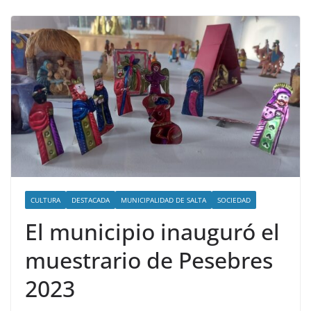
CULTURA
DESTACADA
MUNICIPALIDAD DE SALTA
SOCIEDAD
El municipio inauguró el
muestrario de Pesebres
2023