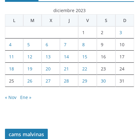
diciembre 2023
L
M
X
J
V
S
D
1
2
3
4
5
6
7
8
9
10
11
12
13
14
15
16
17
18
19
20
21
22
23
24
25
26
27
28
29
30
31
« Nov
Ene »
cams malvinas