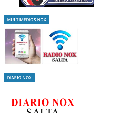
MULTIMEDIOS NOX
DIARIO NOX