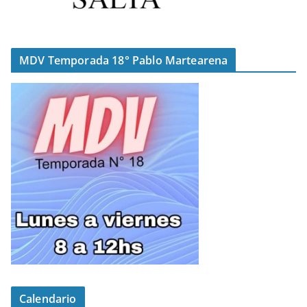
MDV Temporada 18° Pablo Martearena
Calendario