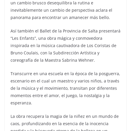
un cambio brusco desequilibra la rutina e
inevitablemente un cambio de perspectiva aclara el
panorama para encontrar un amanecer más bello.
Así también el Ballet de la Provincia de Salta presentará
“Les Enfants”, una obra mágica y conmovedora
inspirada en la música cautivadora de Los Coristas de
Bruno Coulais, con la Subdirección Artística y
coreografía de la Maestra Sabrina Wehner.
Transcurre en una escuela en la época de la posguerra,
escenario en el cual un maestro y varios niños, a través
de la música y el movimiento, transitan por diferentes
momentos entre el amor, el juego, la nostalgia y la
esperanza.
La obra recupera la magia de la niñez en un mundo de
caos, profundizando en la esencia de la inocencia
perdida y la búsqueda eterna de la belleza en un