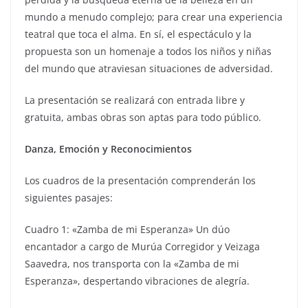
mundo a menudo complejo; para crear una experiencia
teatral que toca el alma. En sí, el espectáculo y la
propuesta son un homenaje a todos los niños y niñas
del mundo que atraviesan situaciones de adversidad.
La presentación se realizará con entrada libre y
gratuita, ambas obras son aptas para todo público.
Danza, Emoción y Reconocimientos
Los cuadros de la presentación comprenderán los
siguientes pasajes:
Cuadro 1: «Zamba de mi Esperanza» Un dúo
encantador a cargo de Murúa Corregidor y Veizaga
Saavedra, nos transporta con la «Zamba de mi
Esperanza», despertando vibraciones de alegría.