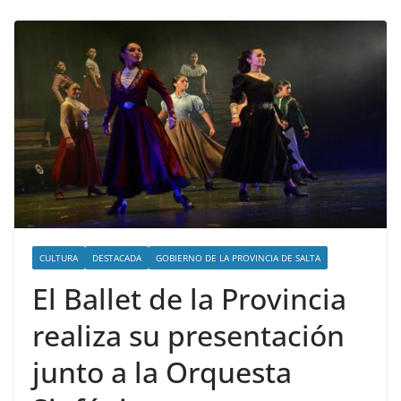
CULTURA
DESTACADA
GOBIERNO DE LA PROVINCIA DE SALTA
El Ballet de la Provincia
realiza su presentación
junto a la Orquesta