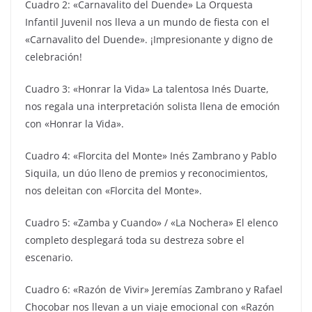
Cuadro 2: «Carnavalito del Duende» La Orquesta
Infantil Juvenil nos lleva a un mundo de fiesta con el
«Carnavalito del Duende». ¡Impresionante y digno de
celebración!
Cuadro 3: «Honrar la Vida» La talentosa Inés Duarte,
nos regala una interpretación solista llena de emoción
con «Honrar la Vida».
Cuadro 4: «Florcita del Monte» Inés Zambrano y Pablo
Siquila, un dúo lleno de premios y reconocimientos,
nos deleitan con «Florcita del Monte».
Cuadro 5: «Zamba y Cuando» / «La Nochera» El elenco
completo desplegará toda su destreza sobre el
escenario.
Cuadro 6: «Razón de Vivir» Jeremías Zambrano y Rafael
Chocobar nos llevan a un viaje emocional con «Razón