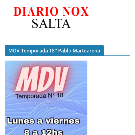
MDV Temporada 18° Pablo Martearena