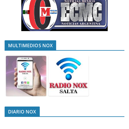
MULTIMEDIOS NOX
DIARIO NOX