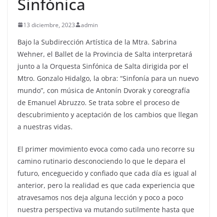
Sinfónica
13 diciembre, 2023
admin
Bajo la Subdirección Artística de la Mtra. Sabrina
Wehner, el Ballet de la Provincia de Salta interpretará
junto a la Orquesta Sinfónica de Salta dirigida por el
Mtro. Gonzalo Hidalgo, la obra: “Sinfonía para un nuevo
mundo”, con música de Antonín Dvorak y coreografía
de Emanuel Abruzzo. Se trata sobre el proceso de
descubrimiento y aceptación de los cambios que llegan
a nuestras vidas.
El primer movimiento evoca como cada uno recorre su
camino rutinario desconociendo lo que le depara el
futuro, enceguecido y confiado que cada día es igual al
anterior, pero la realidad es que cada experiencia que
atravesamos nos deja alguna lección y poco a poco
nuestra perspectiva va mutando sutilmente hasta que