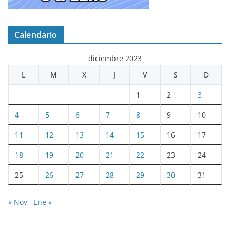
Calendario
diciembre 2023
L
M
X
J
V
S
D
1
2
3
4
5
6
7
8
9
10
11
12
13
14
15
16
17
18
19
20
21
22
23
24
25
26
27
28
29
30
31
« Nov
Ene »