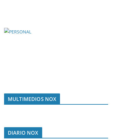
MULTIMEDIOS NOX
DIARIO NOX