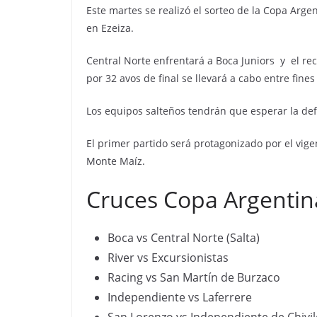
Este martes se realizó el sorteo de la Copa Arge
en Ezeiza.
Central Norte enfrentará a Boca Juniors y el re
por 32 avos de final se llevará a cabo entre fine
Los equipos salteños tendrán que esperar la defi
El primer partido será protagonizado por el vig
Monte Maíz.
Cruces Copa Argentin
Boca vs Central Norte (Salta)
River vs Excursionistas
Racing vs San Martín de Burzaco
Independiente vs Laferrere