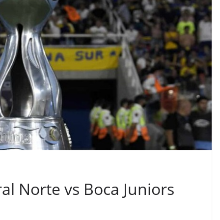
al Norte vs Boca Juniors