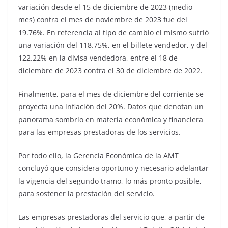
variación desde el 15 de diciembre de 2023 (medio
mes) contra el mes de noviembre de 2023 fue del
19.76%. En referencia al tipo de cambio el mismo sufrió
una variación del 118.75%, en el billete vendedor, y del
122.22% en la divisa vendedora, entre el 18 de
diciembre de 2023 contra el 30 de diciembre de 2022.
Finalmente, para el mes de diciembre del corriente se
proyecta una inflación del 20%. Datos que denotan un
panorama sombrío en materia económica y financiera
para las empresas prestadoras de los servicios.
Por todo ello, la Gerencia Económica de la AMT
concluyó que considera oportuno y necesario adelantar
la vigencia del segundo tramo, lo más pronto posible,
para sostener la prestación del servicio.
Las empresas prestadoras del servicio que, a partir de