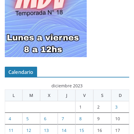
Calendario
diciembre 2023
L
M
X
J
V
S
D
1
2
3
4
5
6
7
8
9
10
11
12
13
14
15
16
17