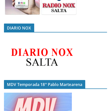
DIARIO NOX
MDV Temporada 18° Pablo Martearena