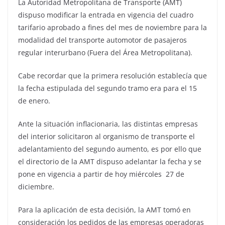
La Autoridad Metropolitana de Transporte (AMT)
dispuso modificar la entrada en vigencia del cuadro
tarifario aprobado a fines del mes de noviembre para la
modalidad del transporte automotor de pasajeros
regular interurbano (Fuera del Área Metropolitana).
Cabe recordar que la primera resolución establecía que
la fecha estipulada del segundo tramo era para el 15
de enero.
Ante la situación inflacionaria, las distintas empresas
del interior solicitaron al organismo de transporte el
adelantamiento del segundo aumento, es por ello que
el directorio de la AMT dispuso adelantar la fecha y se
pone en vigencia a partir de hoy miércoles 27 de
diciembre.
Para la aplicación de esta decisión, la AMT tomó en
consideración los pedidos de las empresas operadoras