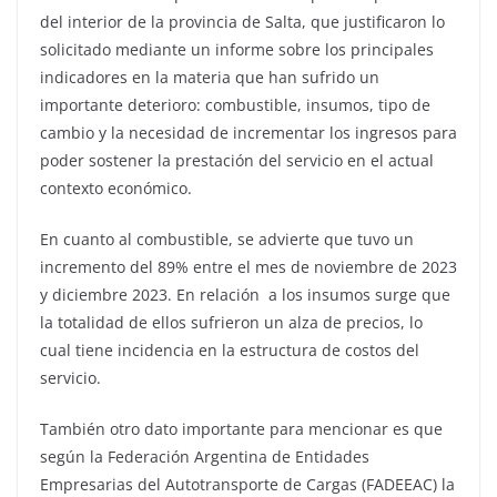
del interior de la provincia de Salta, que justificaron lo
solicitado mediante un informe sobre los principales
indicadores en la materia que han sufrido un
importante deterioro: combustible, insumos, tipo de
cambio y la necesidad de incrementar los ingresos para
poder sostener la prestación del servicio en el actual
contexto económico.
En cuanto al combustible, se advierte que tuvo un
incremento del 89% entre el mes de noviembre de 2023
y diciembre 2023. En relación a los insumos surge que
la totalidad de ellos sufrieron un alza de precios, lo
cual tiene incidencia en la estructura de costos del
servicio.
También otro dato importante para mencionar es que
según la Federación Argentina de Entidades
Empresarias del Autotransporte de Cargas (FADEEAC) la