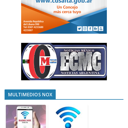
MULTIMEDIOS NOX