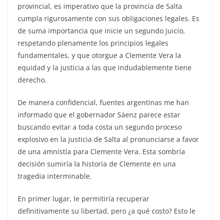
provincial, es imperativo que la provincia de Salta
cumpla rigurosamente con sus obligaciones legales. Es
de suma importancia que inicie un segundo juicio,
respetando plenamente los principios legales
fundamentales, y que otorgue a Clemente Vera la
equidad y la justicia a las que indudablemente tiene
derecho.
De manera confidencial, fuentes argentinas me han
informado que el gobernador Sáenz parece estar
buscando evitar a toda costa un segundo proceso
explosivo en la justicia de Salta al pronunciarse a favor
de una amnistía para Clemente Vera. Esta sombría
decisión sumiría la historia de Clemente en una
tragedia interminable.
En primer lugar, le permitiría recuperar
definitivamente su libertad, pero ¿a qué costo? Esto le