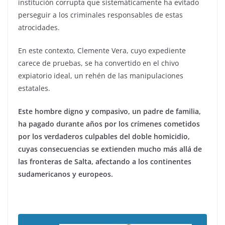
institución corrupta que sistemáticamente ha evitado
perseguir a los criminales responsables de estas
atrocidades.
En este contexto, Clemente Vera, cuyo expediente
carece de pruebas, se ha convertido en el chivo
expiatorio ideal, un rehén de las manipulaciones
estatales.
Este hombre digno y compasivo, un padre de familia,
ha pagado durante años por los crímenes cometidos
por los verdaderos culpables del doble homicidio,
cuyas consecuencias se extienden mucho más allá de
las fronteras de Salta, afectando a los continentes
sudamericanos y europeos.