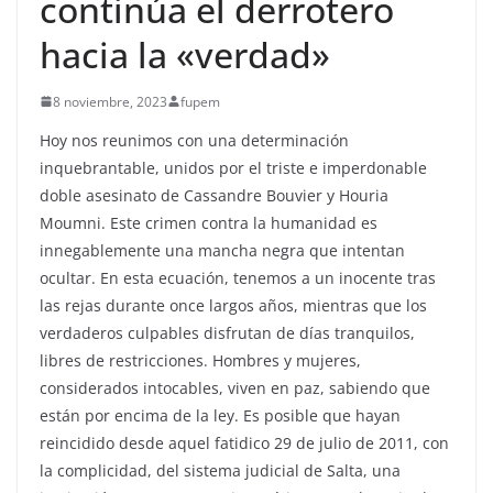
continúa el derrotero
hacia la «verdad»
8 noviembre, 2023
fupem
Hoy nos reunimos con una determinación
inquebrantable, unidos por el triste e imperdonable
doble asesinato de Cassandre Bouvier y Houria
Moumni. Este crimen contra la humanidad es
innegablemente una mancha negra que intentan
ocultar. En esta ecuación, tenemos a un inocente tras
las rejas durante once largos años, mientras que los
verdaderos culpables disfrutan de días tranquilos,
libres de restricciones. Hombres y mujeres,
considerados intocables, viven en paz, sabiendo que
están por encima de la ley. Es posible que hayan
reincidido desde aquel fatidico 29 de julio de 2011, con
la complicidad, del sistema judicial de Salta, una