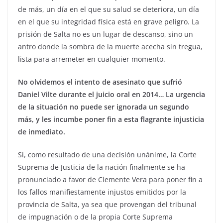
de más, un día en el que su salud se deteriora, un día
en el que su integridad física está en grave peligro. La
prisión de Salta no es un lugar de descanso, sino un
antro donde la sombra de la muerte acecha sin tregua,
lista para arremeter en cualquier momento.
No olvidemos el intento de asesinato que sufrió
Daniel Vilte durante el juicio oral en 2014… La urgencia
de la situación no puede ser ignorada un segundo
más, y les incumbe poner fin a esta flagrante injusticia
de inmediato.
Si, como resultado de una decisión unánime, la Corte
Suprema de Justicia de la nación finalmente se ha
pronunciado a favor de Clemente Vera para poner fin a
los fallos manifiestamente injustos emitidos por la
provincia de Salta, ya sea que provengan del tribunal
de impugnación o de la propia Corte Suprema