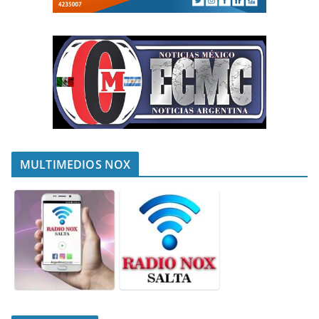
MULTIMEDIOS NOX