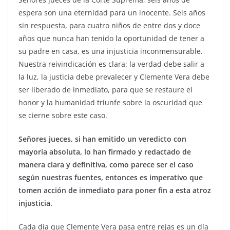
espera son una eternidad para un inocente. Seis años
sin respuesta, para cuatro niños de entre dos y doce
años que nunca han tenido la oportunidad de tener a
su padre en casa, es una injusticia inconmensurable.
Nuestra reivindicación es clara: la verdad debe salir a
la luz, la justicia debe prevalecer y Clemente Vera debe
ser liberado de inmediato, para que se restaure el
honor y la humanidad triunfe sobre la oscuridad que
se cierne sobre este caso.
Señores jueces, si han emitido un veredicto con
mayoría absoluta, lo han firmado y redactado de
manera clara y definitiva, como parece ser el caso
según nuestras fuentes, entonces es imperativo que
tomen acción de inmediato para poner fin a esta atroz
injusticia.
Cada día que Clemente Vera pasa entre rejas es un día