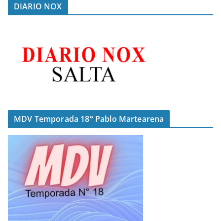
DIARIO NOX
MDV Temporada 18° Pablo Martearena