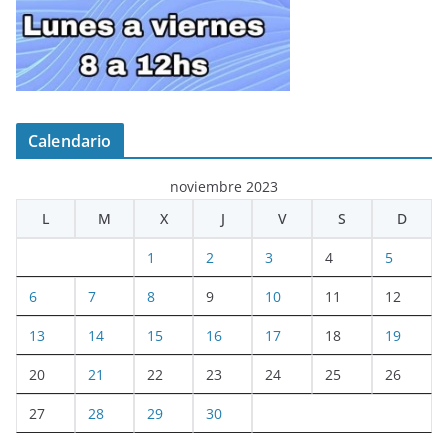
Calendario
noviembre 2023
L
M
X
J
V
S
D
1
2
3
4
5
6
7
8
9
10
11
12
13
14
15
16
17
18
19
20
21
22
23
24
25
26
27
28
29
30