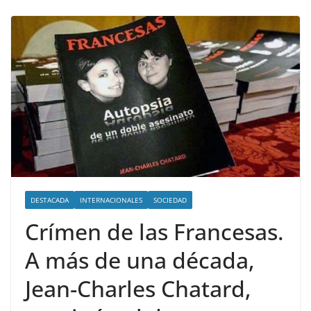
DESTACADA
INTERNACIONALES
SOCIEDAD
Crímen de las Francesas.
A más de una década,
Jean-Charles Chatard,