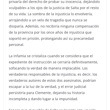
privaría del derecho de probar su inocencia, dejándolo
«culpable» a los ojos de la justicia de Salta por el resto
de su vida. La sombra de la injusticia lo envolvería,
arrojándolo a un velo de tragedia que nunca se
disiparía. Además, no recibiría ninguna compensación
de la provincia por los once años de injusticia que
soportó en prisión, prolongando así su precariedad
personal.
La infamia se cristaliza cuando se considera que el
expediente de instrucción se cerraría definitivamente,
sofocando la verdad de manera implacable. Los
verdaderos responsables de la injusticia, es decir, los
verdaderos autores de estos dos asesinatos, podrían
escapar a la luz de la verdad, y el error judicial
persistiría para Clemente, dejando su historia
incompleta y dando lugar a la impunidad.