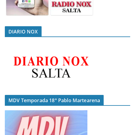
DIARIO NOX
MDV Temporada 18° Pablo Martearena