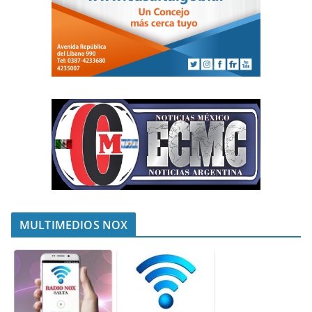
MULTIMEDIOS NOX