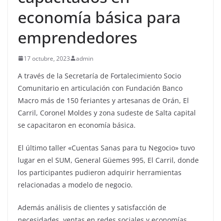
economía básica para
emprendedores
17 octubre, 2023
admin
A través de la Secretaría de Fortalecimiento Socio
Comunitario en articulación con Fundación Banco
Macro más de 150 feriantes y artesanas de Orán, El
Carril, Coronel Moldes y zona sudeste de Salta capital
se capacitaron en economía básica.
El último taller «Cuentas Sanas para tu Negocio» tuvo
lugar en el SUM, General Güemes 995, El Carril, donde
los participantes pudieron adquirir herramientas
relacionadas a modelo de negocio.
Además análisis de clientes y satisfacción de
necesidades, ventas en redes sociales y economías