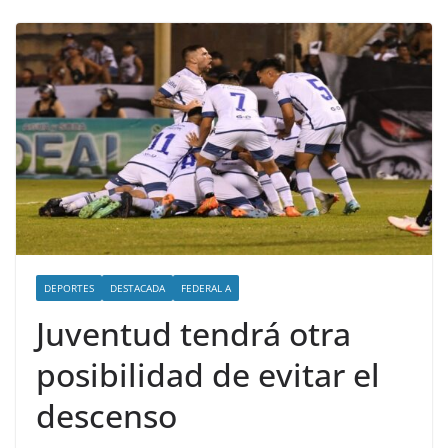
DEPORTES
DESTACADA
FEDERAL A
Juventud tendrá otra
posibilidad de evitar el
descenso