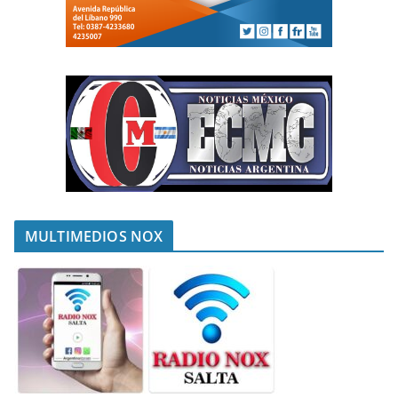
MULTIMEDIOS NOX