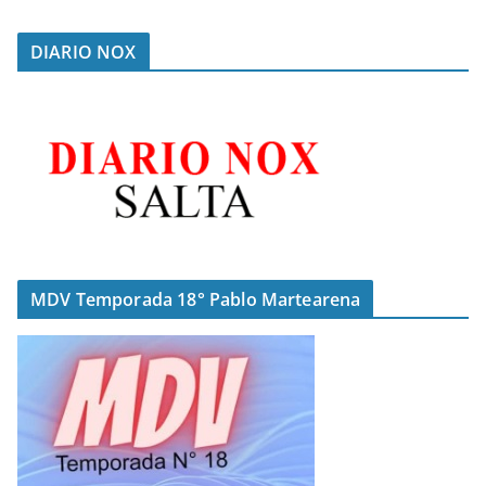
DIARIO NOX
MDV Temporada 18° Pablo Martearena