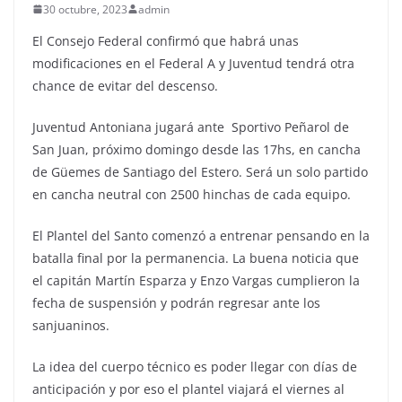
30 octubre, 2023
admin
El Consejo Federal confirmó que habrá unas
modificaciones en el Federal A y Juventud tendrá otra
chance de evitar del descenso.
Juventud Antoniana jugará ante Sportivo Peñarol de
San Juan, próximo domingo desde las 17hs, en cancha
de Güemes de Santiago del Estero. Será un solo partido
en cancha neutral con 2500 hinchas de cada equipo.
El Plantel del Santo comenzó a entrenar pensando en la
batalla final por la permanencia. La buena noticia que
el capitán Martín Esparza y Enzo Vargas cumplieron la
fecha de suspensión y podrán regresar ante los
sanjuaninos.
La idea del cuerpo técnico es poder llegar con días de
anticipación y por eso el plantel viajará el viernes al