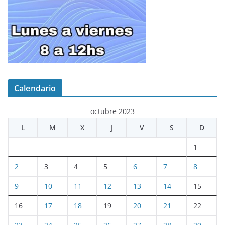
Calendario
octubre 2023
L
M
X
J
V
S
D
1
2
3
4
5
6
7
8
9
10
11
12
13
14
15
16
17
18
19
20
21
22