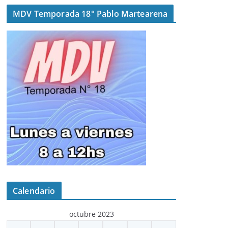
MDV Temporada 18° Pablo Martearena
Calendario
octubre 2023