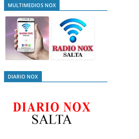
MULTIMEDIOS NOX
DIARIO NOX