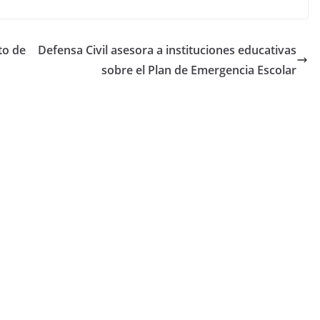
to de
Defensa Civil asesora a instituciones educativas
sobre el Plan de Emergencia Escolar