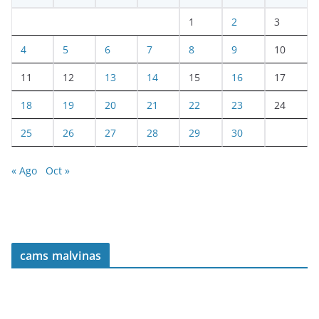
1
2
3
4
5
6
7
8
9
10
11
12
13
14
15
16
17
18
19
20
21
22
23
24
25
26
27
28
29
30
« Ago
Oct »
cams malvinas