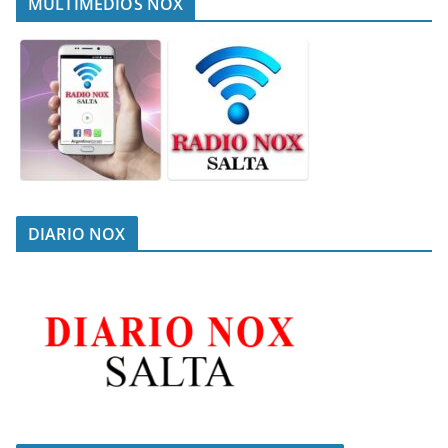
MULTIMEDIOS NOX
DIARIO NOX