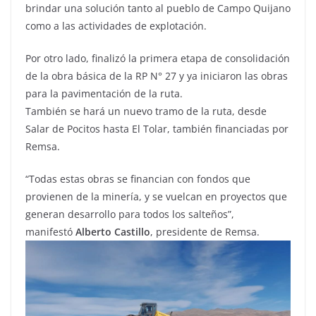
brindar una solución tanto al pueblo de Campo Quijano
como a las actividades de explotación.
Por otro lado, finalizó la primera etapa de consolidación
de la obra básica de la RP N° 27 y ya iniciaron las obras
para la pavimentación de la ruta.
También se hará un nuevo tramo de la ruta, desde
Salar de Pocitos hasta El Tolar, también financiadas por
Remsa.
“Todas estas obras se financian con fondos que
provienen de la minería, y se vuelcan en proyectos que
generan desarrollo para todos los salteños”,
manifestó
Alberto Castillo
, presidente de Remsa.