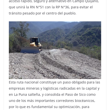
acceso rápido, seguro y alternativo en Campo Quijano,
que unirá la RN N°51 con la RP N°36, para evitar el
tránsito pesado por el centro del pueblo.
Esta ruta nacional constituye un paso obligado para las
empresas mineras y logísticas radicadas en la capital y
en La Puna salteña, y consolida el Paso de Sico como
uno de los más importantes corredores biocéanicos,
por lo que es fundamental su optimización, para