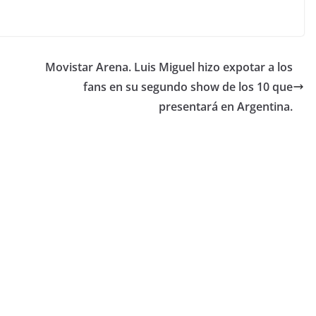
Movistar Arena. Luis Miguel hizo expotar a los
fans en su segundo show de los 10 que
presentará en Argentina.