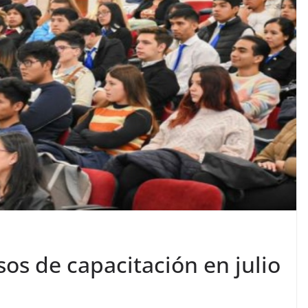
os de capacitación en julio