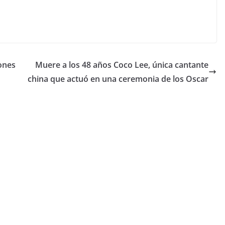
ones
Muere a los 48 años Coco Lee, única cantante
china que actuó en una ceremonia de los Oscar