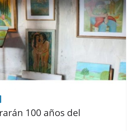
arán 100 años del