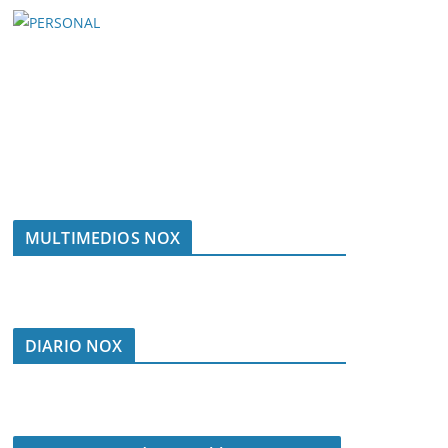
MULTIMEDIOS NOX
DIARIO NOX