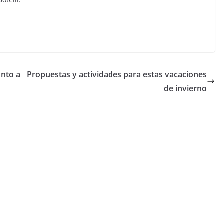
unto a
Propuestas y actividades para estas vacaciones
de invierno