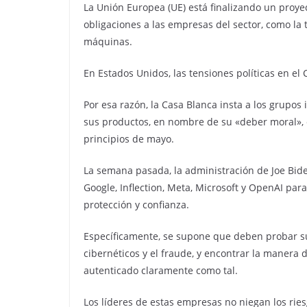
La Unión Europea (UE) está finalizando un proye
obligaciones a las empresas del sector, como la 
máquinas.
En Estados Unidos, las tensiones políticas en el
Por esa razón, la Casa Blanca insta a los grupos
sus productos, en nombre de su «deber moral», 
principios de mayo.
La semana pasada, la administración de Joe Bid
Google, Inflection, Meta, Microsoft y OpenAI para
protección y confianza.
Específicamente, se supone que deben probar su
cibernéticos y el fraude, y encontrar la manera
autenticado claramente como tal.
Los líderes de estas empresas no niegan los riesg