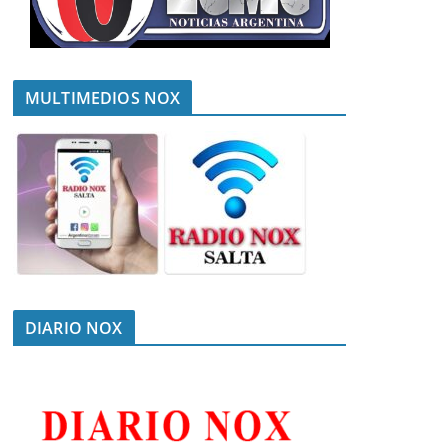
MULTIMEDIOS NOX
DIARIO NOX