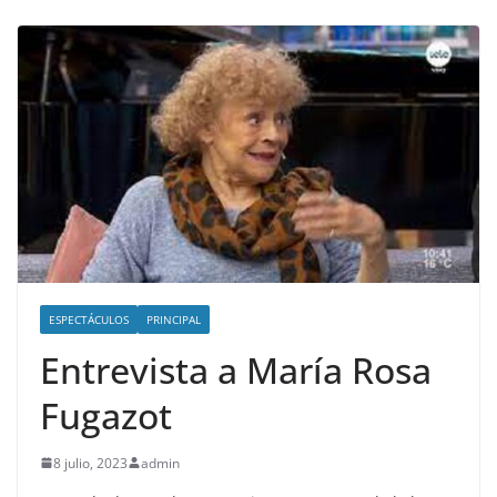
ESPECTÁCULOS
PRINCIPAL
Entrevista a María Rosa
Fugazot
8 julio, 2023
admin