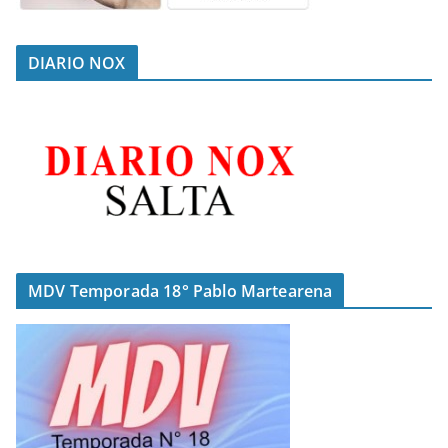
DIARIO NOX
MDV Temporada 18° Pablo Martearena