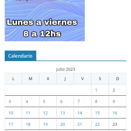
Calendario
julio 2023
L
M
X
J
V
S
D
1
2
3
4
5
6
7
8
9
10
11
12
13
14
15
16
17
18
19
20
21
22
23