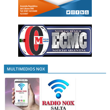
MULTIMEDIOS NOX