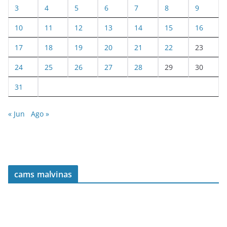
3
4
5
6
7
8
9
10
11
12
13
14
15
16
17
18
19
20
21
22
23
24
25
26
27
28
29
30
31
« Jun
Ago »
cams malvinas