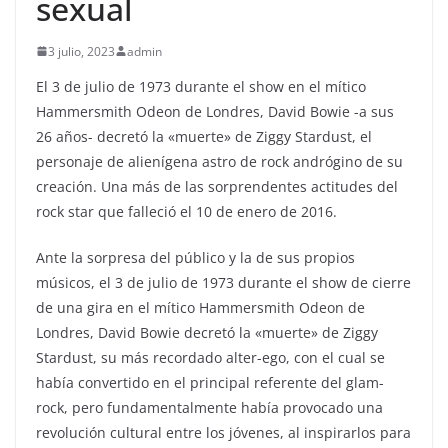
sexual
3 julio, 2023
admin
El 3 de julio de 1973 durante el show en el mítico
Hammersmith Odeon de Londres, David Bowie -a sus
26 años- decretó la «muerte» de Ziggy Stardust, el
personaje de alienígena astro de rock andrógino de su
creación. Una más de las sorprendentes actitudes del
rock star que falleció el 10 de enero de 2016.
Ante la sorpresa del público y la de sus propios
músicos, el 3 de julio de 1973 durante el show de cierre
de una gira en el mítico Hammersmith Odeon de
Londres, David Bowie decretó la «muerte» de Ziggy
Stardust, su más recordado alter-ego, con el cual se
había convertido en el principal referente del glam-
rock, pero fundamentalmente había provocado una
revolución cultural entre los jóvenes, al inspirarlos para