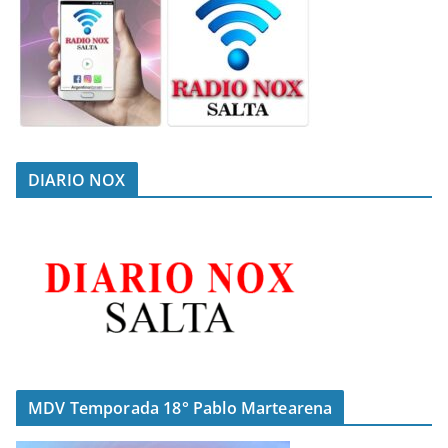
DIARIO NOX
MDV Temporada 18° Pablo Martearena