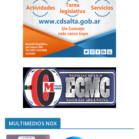
MULTIMEDIOS NOX