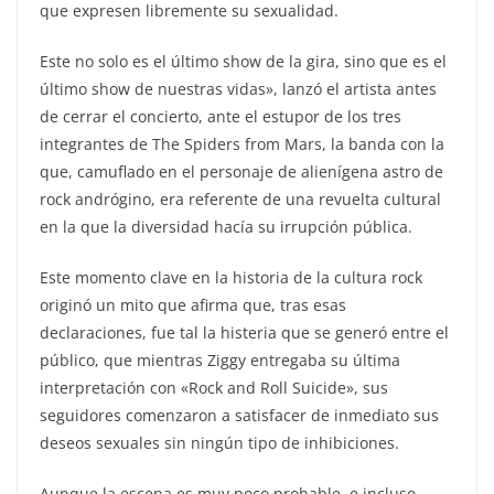
que expresen libremente su sexualidad.
Este no solo es el último show de la gira, sino que es el
último show de nuestras vidas», lanzó el artista antes
de cerrar el concierto, ante el estupor de los tres
integrantes de The Spiders from Mars, la banda con la
que, camuflado en el personaje de alienígena astro de
rock andrógino, era referente de una revuelta cultural
en la que la diversidad hacía su irrupción pública.
Este momento clave en la historia de la cultura rock
originó un mito que afirma que, tras esas
declaraciones, fue tal la histeria que se generó entre el
público, que mientras Ziggy entregaba su última
interpretación con «Rock and Roll Suicide», sus
seguidores comenzaron a satisfacer de inmediato sus
deseos sexuales sin ningún tipo de inhibiciones.
Aunque la escena es muy poco probable, e incluso