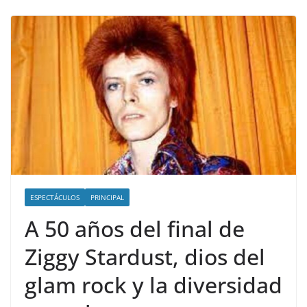
ESPECTÁCULOS
PRINCIPAL
A 50 años del final de
Ziggy Stardust, dios del
glam rock y la diversidad