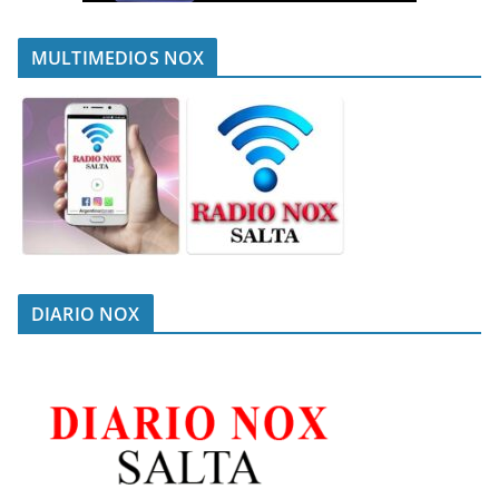
MULTIMEDIOS NOX
DIARIO NOX