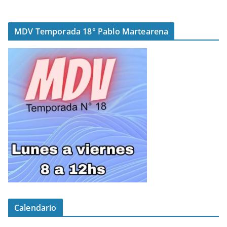
MDV Temporada 18° Pablo Martearena
Calendario