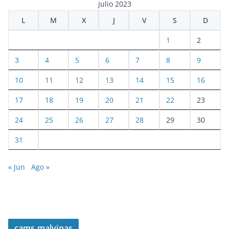
julio 2023
L
M
X
J
V
S
D
1
2
3
4
5
6
7
8
9
10
11
12
13
14
15
16
17
18
19
20
21
22
23
24
25
26
27
28
29
30
31
« Jun
Ago »
cams malvinas