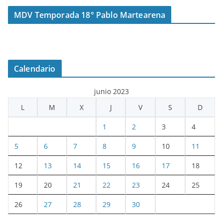
MDV Temporada 18° Pablo Martearena
Calendario
junio 2023
L
M
X
J
V
S
D
1
2
3
4
5
6
7
8
9
10
11
12
13
14
15
16
17
18
19
20
21
22
23
24
25
26
27
28
29
30