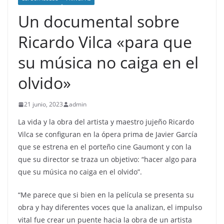
Un documental sobre
Ricardo Vilca «para que
su música no caiga en el
olvido»
21 junio, 2023
admin
La vida y la obra del artista y maestro jujeño Ricardo
Vilca se configuran en la ópera prima de Javier García
que se estrena en el porteño cine Gaumont y con la
que su director se traza un objetivo: “hacer algo para
que su música no caiga en el olvido”.
“Me parece que si bien en la película se presenta su
obra y hay diferentes voces que la analizan, el impulso
vital fue crear un puente hacia la obra de un artista