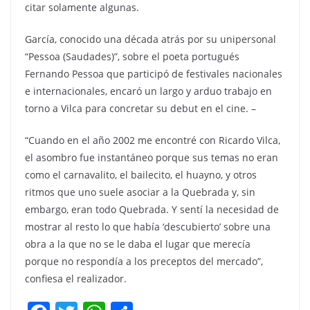
citar solamente algunas.
García, conocido una década atrás por su unipersonal
“Pessoa (Saudades)”, sobre el poeta portugués
Fernando Pessoa que participó de festivales nacionales
e internacionales, encaró un largo y arduo trabajo en
torno a Vilca para concretar su debut en el cine. –
“Cuando en el año 2002 me encontré con Ricardo Vilca,
el asombro fue instantáneo porque sus temas no eran
como el carnavalito, el bailecito, el huayno, y otros
ritmos que uno suele asociar a la Quebrada y, sin
embargo, eran todo Quebrada. Y sentí la necesidad de
mostrar al resto lo que había ‘descubierto’ sobre una
obra a la que no se le daba el lugar que merecía
porque no respondía a los preceptos del mercado”,
confiesa el realizador.