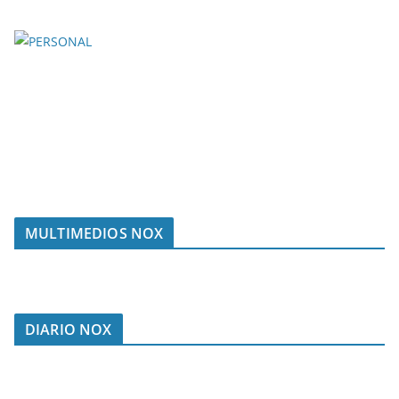
MULTIMEDIOS NOX
DIARIO NOX