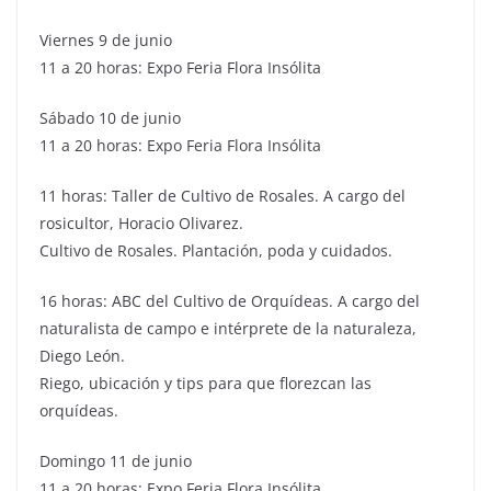
Viernes 9 de junio
11 a 20 horas: Expo Feria Flora Insólita
Sábado 10 de junio
11 a 20 horas: Expo Feria Flora Insólita
11 horas: Taller de Cultivo de Rosales. A cargo del
rosicultor, Horacio Olivarez.
Cultivo de Rosales. Plantación, poda y cuidados.
16 horas: ABC del Cultivo de Orquídeas. A cargo del
naturalista de campo e intérprete de la naturaleza,
Diego León.
Riego, ubicación y tips para que florezcan las
orquídeas.
Domingo 11 de junio
11 a 20 horas: Expo Feria Flora Insólita