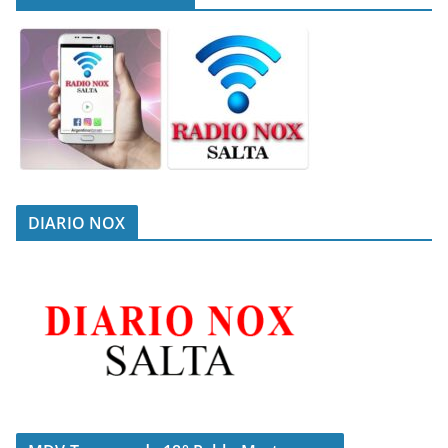
DIARIO NOX