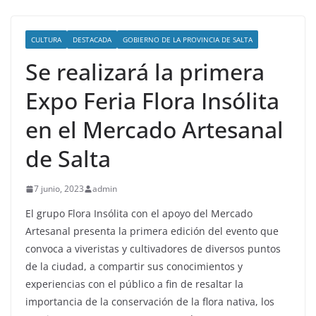
CULTURA
DESTACADA
GOBIERNO DE LA PROVINCIA DE SALTA
Se realizará la primera
Expo Feria Flora Insólita
en el Mercado Artesanal
de Salta
7 junio, 2023
admin
El grupo Flora Insólita con el apoyo del Mercado
Artesanal presenta la primera edición del evento que
convoca a viveristas y cultivadores de diversos puntos
de la ciudad, a compartir sus conocimientos y
experiencias con el público a fin de resaltar la
importancia de la conservación de la flora nativa, los