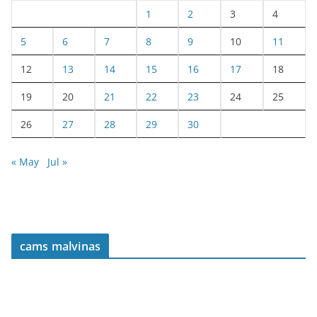
1
2
3
4
5
6
7
8
9
10
11
12
13
14
15
16
17
18
19
20
21
22
23
24
25
26
27
28
29
30
« May
Jul »
cams malvinas