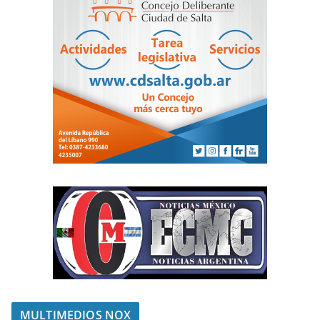
MULTIMEDIOS NOX