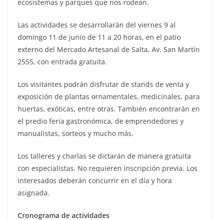
ecosistemas y parques que nos rodean.
Las actividades se desarrollarán del viernes 9 al
domingo 11 de junio de 11 a 20 horas, en el patio
externo del Mercado Artesanal de Salta, Av. San Martín
2555, con entrada gratuita.
Los visitantes podrán disfrutar de stands de venta y
exposición de plantas ornamentales, medicinales, para
huertas, exóticas, entre otras. También encontrarán en
el predio feria gastronómica, de emprendedores y
manualistas, sorteos y mucho más.
Los talleres y charlas se dictarán de manera gratuita
con especialistas. No requieren inscripción previa. Los
interesados deberán concurrir en el día y hora
asignada.
Cronograma de actividades