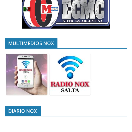
MULTIMEDIOS NOX
DIARIO NOX