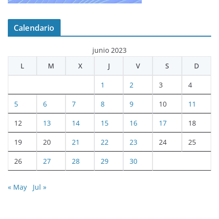
Calendario
junio 2023
L
M
X
J
V
S
D
1
2
3
4
5
6
7
8
9
10
11
12
13
14
15
16
17
18
19
20
21
22
23
24
25
26
27
28
29
30
« May
Jul »