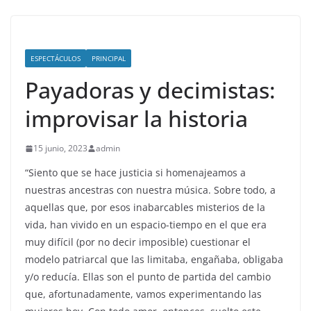
ESPECTÁCULOS
PRINCIPAL
Payadoras y decimistas:
improvisar la historia
15 junio, 2023
admin
“Siento que se hace justicia si homenajeamos a
nuestras ancestras con nuestra música. Sobre todo, a
aquellas que, por esos inabarcables misterios de la
vida, han vivido en un espacio-tiempo en el que era
muy difícil (por no decir imposible) cuestionar el
modelo patriarcal que las limitaba, engañaba, obligaba
y/o reducía. Ellas son el punto de partida del cambio
que, afortunadamente, vamos experimentando las