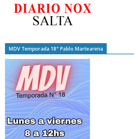
MDV Temporada 18° Pablo Martearena