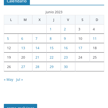
Calendario
junio 2023
L
M
X
J
V
S
D
1
2
3
4
5
6
7
8
9
10
11
12
13
14
15
16
17
18
19
20
21
22
23
24
25
26
27
28
29
30
« May
Jul »