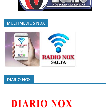
MULTIMEDIOS NOX
DIARIO NOX