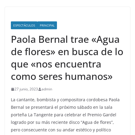
ESPECTÁCULOS
PRINCIPAL
Paola Bernal trae «Agua
de flores» en busca de lo
que «nos encuentra
como seres humanos»
27 junio, 2023
admin
La cantante, bombista y compositora cordobesa Paola
Bernal se presentará el próximo sábado en la sala
porteña La Tangente para celebrar el Premio Gardel
logrado por su más reciente disco “Agua de flores”,
pero consecuente con su andar estético y político