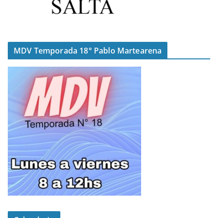
MDV Temporada 18° Pablo Martearena