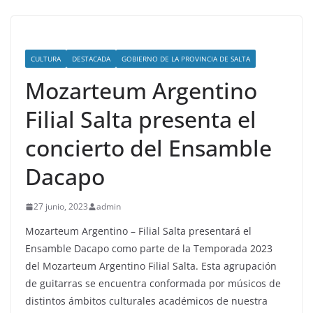
CULTURA
DESTACADA
GOBIERNO DE LA PROVINCIA DE SALTA
Mozarteum Argentino
Filial Salta presenta el
concierto del Ensamble
Dacapo
27 junio, 2023
admin
Mozarteum Argentino – Filial Salta presentará el
Ensamble Dacapo como parte de la Temporada 2023
del Mozarteum Argentino Filial Salta. Esta agrupación
de guitarras se encuentra conformada por músicos de
distintos ámbitos culturales académicos de nuestra