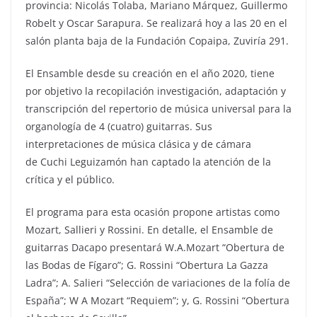
provincia: Nicolás Tolaba, Mariano Márquez, Guillermo
Robelt y Oscar Sarapura. Se realizará hoy a las 20 en el
salón planta baja de la Fundación Copaipa, Zuviría 291.
El Ensamble desde su creación en el año 2020, tiene
por objetivo la recopilación investigación, adaptación y
transcripción del repertorio de música universal para la
organología de 4 (cuatro) guitarras. Sus
interpretaciones de música clásica y de cámara
de Cuchi Leguizamón han captado la atención de la
crítica y el público.
El programa para esta ocasión propone artistas como
Mozart, Sallieri y Rossini. En detalle, el Ensamble de
guitarras Dacapo presentará W.A.Mozart “Obertura de
las Bodas de Fígaro”; G. Rossini “Obertura La Gazza
Ladra”; A. Salieri “Selección de variaciones de la folía de
España”; W A Mozart “Requiem”; y, G. Rossini “Obertura