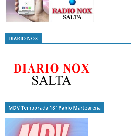
DIARIO NOX
MDV Temporada 18° Pablo Martearena