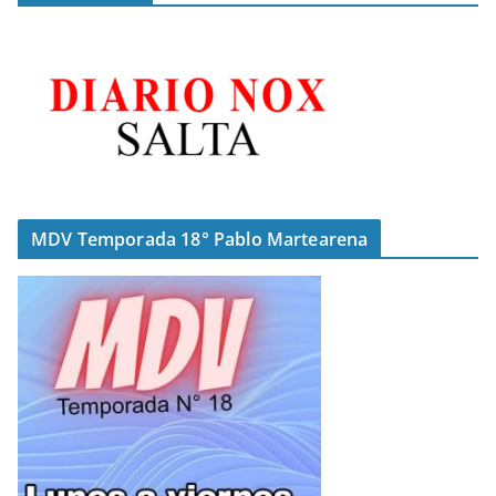
MDV Temporada 18° Pablo Martearena