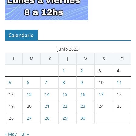
Calendario
junio 2023
L
M
X
J
V
S
D
1
2
3
4
5
6
7
8
9
10
11
12
13
14
15
16
17
18
19
20
21
22
23
24
25
26
27
28
29
30
« May
Jul »