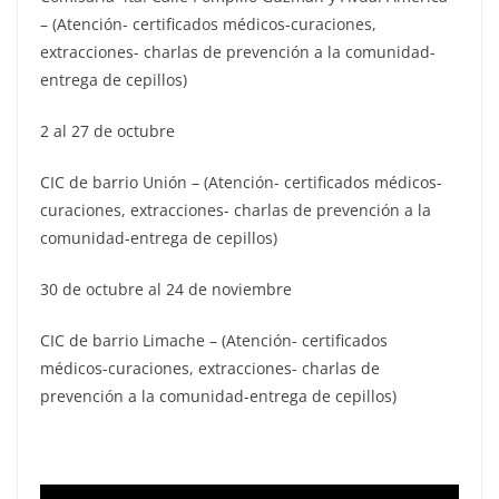
– (Atención- certificados médicos-curaciones,
extracciones- charlas de prevención a la comunidad-
entrega de cepillos)
2 al 27 de octubre
CIC de barrio Unión – (Atención- certificados médicos-
curaciones, extracciones- charlas de prevención a la
comunidad-entrega de cepillos)
30 de octubre al 24 de noviembre
CIC de barrio Limache – (Atención- certificados
médicos-curaciones, extracciones- charlas de
prevención a la comunidad-entrega de cepillos)