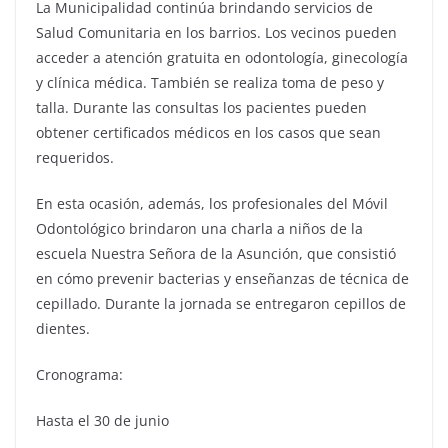
La Municipalidad continúa brindando servicios de
Salud Comunitaria en los barrios. Los vecinos pueden
acceder a atención gratuita en odontología, ginecología
y clínica médica. También se realiza toma de peso y
talla. Durante las consultas los pacientes pueden
obtener certificados médicos en los casos que sean
requeridos.
En esta ocasión, además, los profesionales del Móvil
Odontológico brindaron una charla a niños de la
escuela Nuestra Señora de la Asunción, que consistió
en cómo prevenir bacterias y enseñanzas de técnica de
cepillado. Durante la jornada se entregaron cepillos de
dientes.
Cronograma:
Hasta el 30 de junio