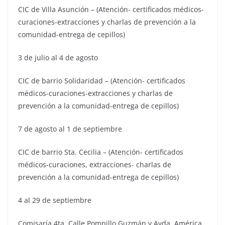
CIC de Villa Asunción – (Atención- certificados médicos-
curaciones-extracciones y charlas de prevención a la
comunidad-entrega de cepillos)
3 de julio al 4 de agosto
CIC de barrio Solidaridad – (Atención- certificados
médicos-curaciones-extracciones y charlas de
prevención a la comunidad-entrega de cepillos)
7 de agosto al 1 de septiembre
CIC de barrio Sta. Cecilia – (Atención- certificados
médicos-curaciones, extracciones- charlas de
prevención a la comunidad-entrega de cepillos)
4 al 29 de septiembre
Comisaría 4ta. Calle Pompillo Guzmán y Avda. América