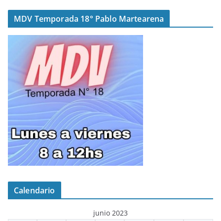
MDV Temporada 18° Pablo Martearena
Calendario
junio 2023