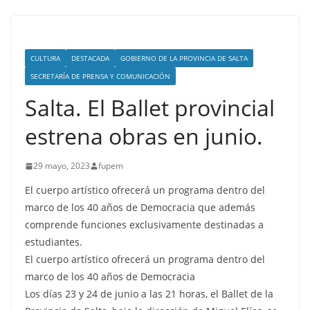
CULTURA
DESTACADA
GOBIERNO DE LA PROVINCIA DE SALTA
SECRETARÍA DE PRENSA Y COMUNICACIÓN
Salta. El Ballet provincial
estrena obras en junio.
29 mayo, 2023
fupem
El cuerpo artístico ofrecerá un programa dentro del
marco de los 40 años de Democracia que además
comprende funciones exclusivamente destinadas a
estudiantes.
El cuerpo artístico ofrecerá un programa dentro del
marco de los 40 años de Democracia
Los días 23 y 24 de junio a las 21 horas, el Ballet de la