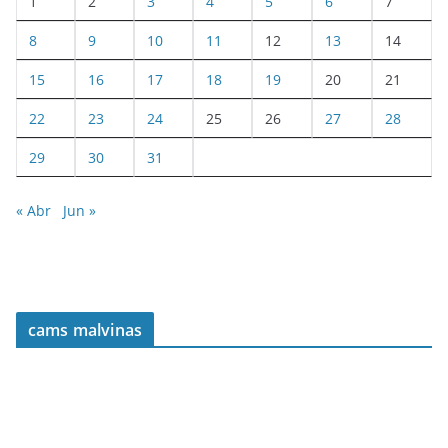
1
2
3
4
5
6
7
8
9
10
11
12
13
14
15
16
17
18
19
20
21
22
23
24
25
26
27
28
29
30
31
« Abr
Jun »
cams malvinas