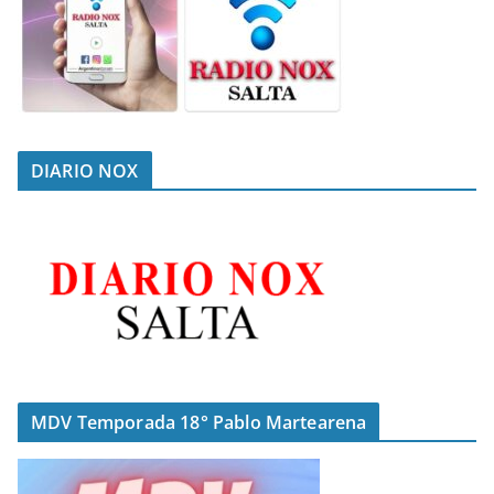
DIARIO NOX
MDV Temporada 18° Pablo Martearena