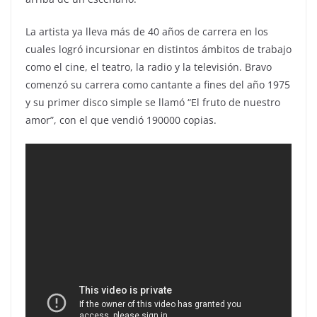
La artista ya lleva más de 40 años de carrera en los
cuales logró incursionar en distintos ámbitos de trabajo
como el cine, el teatro, la radio y la televisión. Bravo
comenzó su carrera como cantante a fines del año 1975
y su primer disco simple se llamó “El fruto de nuestro
amor”, con el que vendió 190000 copias.