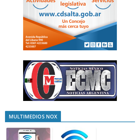
MULTIMEDIOS NOX