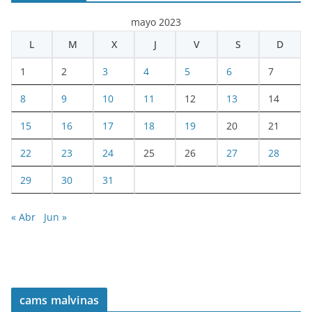
mayo 2023
L
M
X
J
V
S
D
1
2
3
4
5
6
7
8
9
10
11
12
13
14
15
16
17
18
19
20
21
22
23
24
25
26
27
28
29
30
31
« Abr
Jun »
cams malvinas