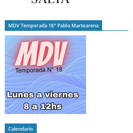
MDV Temporada 18° Pablo Martearena
Calendario