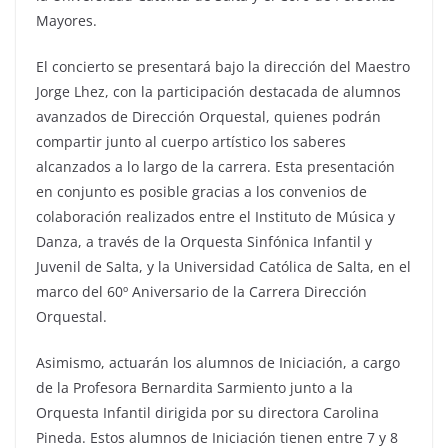
Mayores.
El concierto se presentará bajo la dirección del Maestro
Jorge Lhez, con la participación destacada de alumnos
avanzados de Dirección Orquestal, quienes podrán
compartir junto al cuerpo artístico los saberes
alcanzados a lo largo de la carrera. Esta presentación
en conjunto es posible gracias a los convenios de
colaboración realizados entre el Instituto de Música y
Danza, a través de la Orquesta Sinfónica Infantil y
Juvenil de Salta, y la Universidad Católica de Salta, en el
marco del 60º Aniversario de la Carrera Dirección
Orquestal.
Asimismo, actuarán los alumnos de Iniciación, a cargo
de la Profesora Bernardita Sarmiento junto a la
Orquesta Infantil dirigida por su directora Carolina
Pineda. Estos alumnos de Iniciación tienen entre 7 y 8