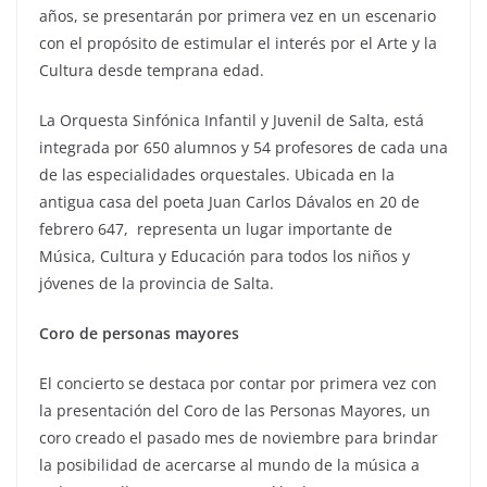
años, se presentarán por primera vez en un escenario
con el propósito de estimular el interés por el Arte y la
Cultura desde temprana edad.
La Orquesta Sinfónica Infantil y Juvenil de Salta, está
integrada por 650 alumnos y 54 profesores de cada una
de las especialidades orquestales. Ubicada en la
antigua casa del poeta Juan Carlos Dávalos en 20 de
febrero 647, representa un lugar importante de
Música, Cultura y Educación para todos los niños y
jóvenes de la provincia de Salta.
Coro de personas mayores
El concierto se destaca por contar por primera vez con
la presentación del Coro de las Personas Mayores, un
coro creado el pasado mes de noviembre para brindar
la posibilidad de acercarse al mundo de la música a