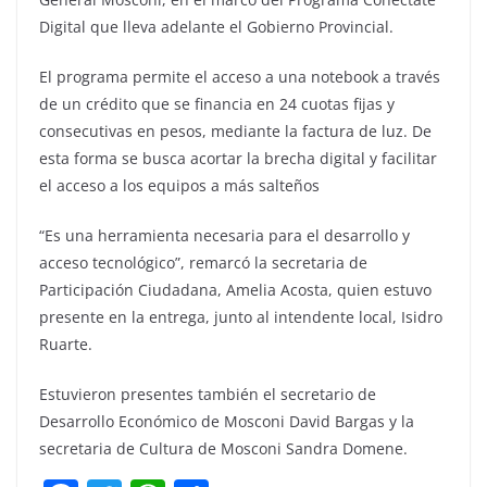
Digital que lleva adelante el Gobierno Provincial.
El programa permite el acceso a una notebook a través
de un crédito que se financia en 24 cuotas fijas y
consecutivas en pesos, mediante la factura de luz. De
esta forma se busca acortar la brecha digital y facilitar
el acceso a los equipos a más salteños
“Es una herramienta necesaria para el desarrollo y
acceso tecnológico”, remarcó la secretaria de
Participación Ciudadana, Amelia Acosta, quien estuvo
presente en la entrega, junto al intendente local, Isidro
Ruarte.
Estuvieron presentes también el secretario de
Desarrollo Económico de Mosconi David Bargas y la
secretaria de Cultura de Mosconi Sandra Domene.