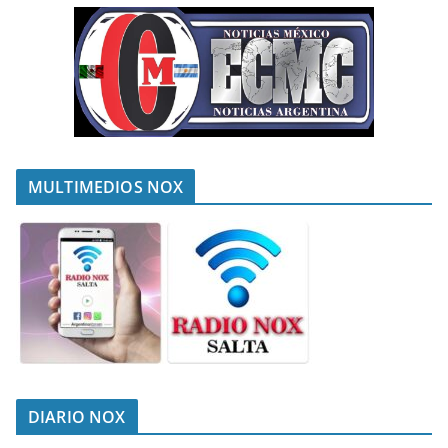
MULTIMEDIOS NOX
DIARIO NOX