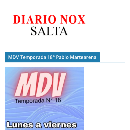
MDV Temporada 18° Pablo Martearena