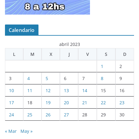
Calendario
abril 2023
L
M
X
J
V
S
D
1
2
3
4
5
6
7
8
9
10
11
12
13
14
15
16
17
18
19
20
21
22
23
24
25
26
27
28
29
30
« Mar
May »