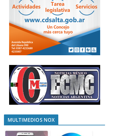
MULTIMEDIOS NOX