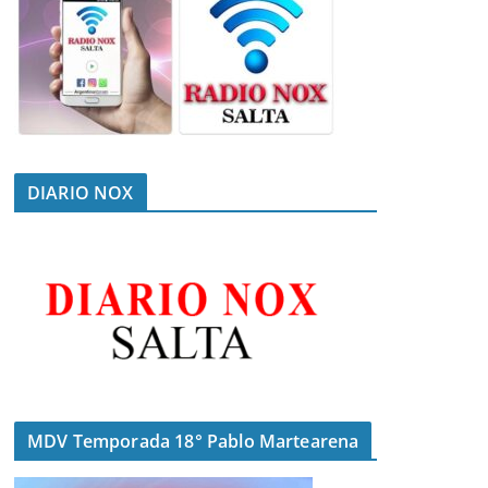
DIARIO NOX
MDV Temporada 18° Pablo Martearena