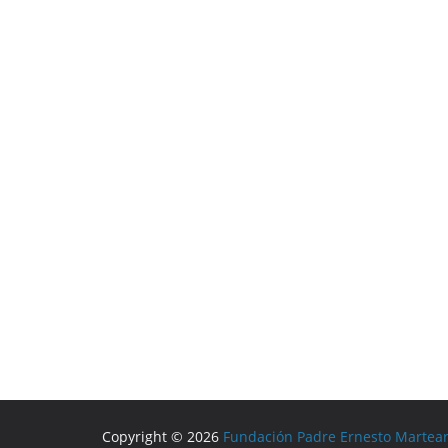
Copyright © 2026
Fundación Padre Ernesto Martea