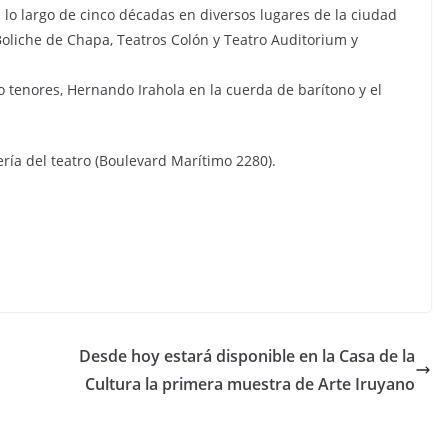
a lo largo de cinco décadas en diversos lugares de la ciudad
Boliche de Chapa, Teatros Colón y Teatro Auditorium y
 tenores, Hernando Irahola en la cuerda de barítono y el
ería del teatro (Boulevard Marítimo 2280).
Desde hoy estará disponible en la Casa de la
Cultura la primera muestra de Arte Iruyano