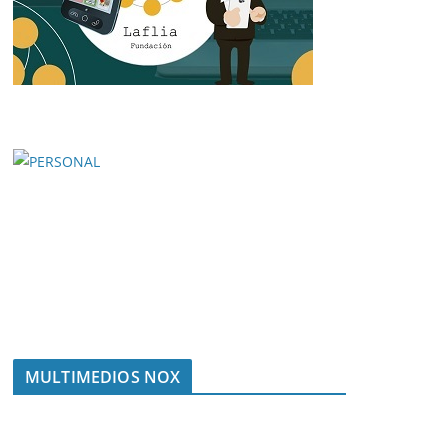
MULTIMEDIOS NOX