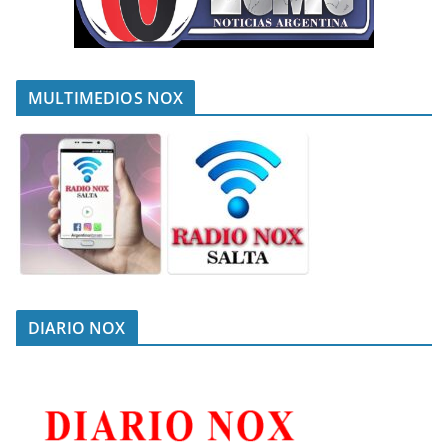
MULTIMEDIOS NOX
DIARIO NOX