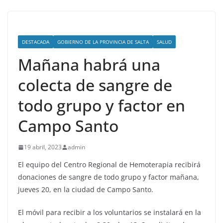
DESTACADA
GOBIERNO DE LA PROVINCIA DE SALTA
SALUD
Mañana habrá una
colecta de sangre de
todo grupo y factor en
Campo Santo
19 abril, 2023
admin
El equipo del Centro Regional de Hemoterapia recibirá
donaciones de sangre de todo grupo y factor mañana,
jueves 20, en la ciudad de Campo Santo.
El móvil para recibir a los voluntarios se instalará en la