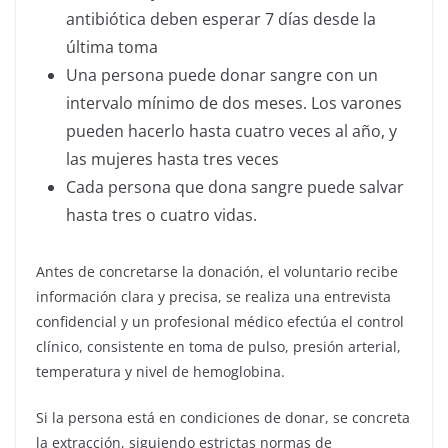
antibiótica deben esperar 7 días desde la
última toma
Una persona puede donar sangre con un
intervalo mínimo de dos meses. Los varones
pueden hacerlo hasta cuatro veces al año, y
las mujeres hasta tres veces
Cada persona que dona sangre puede salvar
hasta tres o cuatro vidas.
Antes de concretarse la donación, el voluntario recibe
información clara y precisa, se realiza una entrevista
confidencial y un profesional médico efectúa el control
clínico, consistente en toma de pulso, presión arterial,
temperatura y nivel de hemoglobina.
Si la persona está en condiciones de donar, se concreta
la extracción, siguiendo estrictas normas de