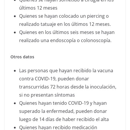
últimos 12 meses
Quienes se hayan colocado un piercing o
realizado tatuaje en los últimos 12 meses.
Quienes en los últimos seis meses se hayan
realizado una endoscopía o colonoscopía.
Otros datos
Las personas que hayan recibido la vacuna
contra COVID-19, pueden donar
transcurridas 72 horas desde la inoculación,
si no presentan síntomas
Quienes hayan tenido COVID-19 y hayan
superado la enfermedad, pueden donar
luego de 14 días de haber recibido el alta
Quienes hayan recibido medicación