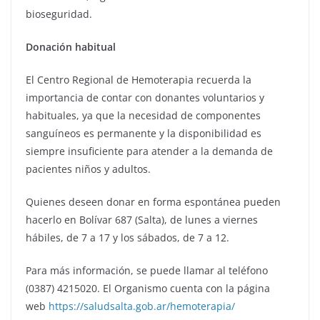
bioseguridad.
Donación habitual
El Centro Regional de Hemoterapia recuerda la
importancia de contar con donantes voluntarios y
habituales, ya que la necesidad de componentes
sanguíneos es permanente y la disponibilidad es
siempre insuficiente para atender a la demanda de
pacientes niños y adultos.
Quienes deseen donar en forma espontánea pueden
hacerlo en Bolívar 687 (Salta), de lunes a viernes
hábiles, de 7 a 17 y los sábados, de 7 a 12.
Para más información, se puede llamar al teléfono
(0387) 4215020. El Organismo cuenta con la página
web
https://saludsalta.gob.ar/hemoterapia/