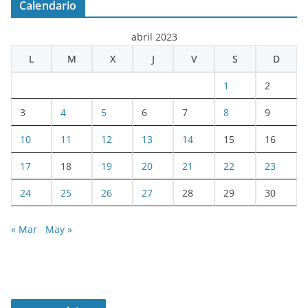
Calendario
abril 2023
L
M
X
J
V
S
D
1
2
3
4
5
6
7
8
9
10
11
12
13
14
15
16
17
18
19
20
21
22
23
24
25
26
27
28
29
30
« Mar
May »