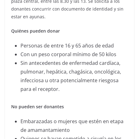
plaza central, entre las 8.30 y las 13. Se solicita a los
donantes concurrir con documento de identidad y sin
estar en ayunas.
Quiénes pueden donar
Personas de entre 16 y 65 años de edad
Con un peso corporal mínimo de 50 kilos
Sin antecedentes de enfermedad cardíaca,
pulmonar, hepática, chagásica, oncológica,
infecciosa u otra potencialmente riesgosa
para el receptor.
No pueden ser donantes
Embarazadas o mujeres que estén en etapa
de amamantamiento
Quienes se hayan sometido a cirugía en los