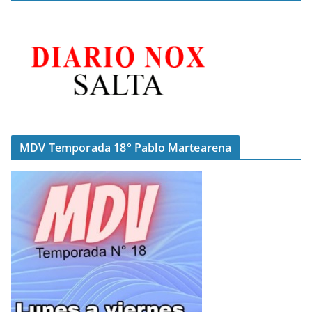
MDV Temporada 18° Pablo Martearena