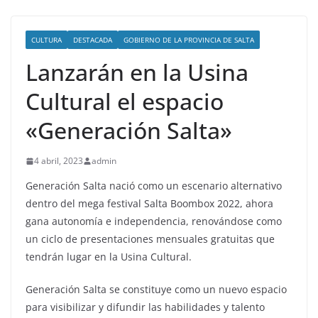
CULTURA
DESTACADA
GOBIERNO DE LA PROVINCIA DE SALTA
Lanzarán en la Usina
Cultural el espacio
«Generación Salta»
4 abril, 2023
admin
Generación Salta nació como un escenario alternativo
dentro del mega festival Salta Boombox 2022, ahora
gana autonomía e independencia, renovándose como
un ciclo de presentaciones mensuales gratuitas que
tendrán lugar en la Usina Cultural.
Generación Salta se constituye como un nuevo espacio
para visibilizar y difundir las habilidades y talento