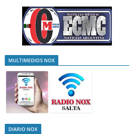
MULTIMEDIOS NOX
DIARIO NOX