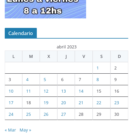
Calendario
abril 2023
L
M
X
J
V
S
D
1
2
3
4
5
6
7
8
9
10
11
12
13
14
15
16
17
18
19
20
21
22
23
24
25
26
27
28
29
30
« Mar
May »