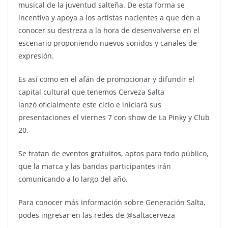
musical de la juventud salteña. De esta forma se
incentiva y apoya a los artistas nacientes a que den a
conocer su destreza a la hora de desenvolverse en el
escenario proponiendo nuevos sonidos y canales de
expresión.
Es así como en el afán de promocionar y difundir el
capital cultural que tenemos Cerveza Salta
lanzó oficialmente este ciclo e iniciará sus
presentaciones el viernes 7 con show de La Pinky y Club
20.
Se tratan de eventos gratuitos, aptos para todo público,
que la marca y las bandas participantes irán
comunicando a lo largo del año.
Para conocer más información sobre Generación Salta,
podes ingresar en las redes de @saltacerveza