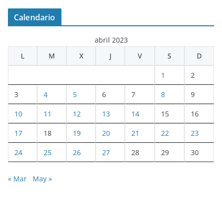
Calendario
abril 2023
L
M
X
J
V
S
D
1
2
3
4
5
6
7
8
9
10
11
12
13
14
15
16
17
18
19
20
21
22
23
24
25
26
27
28
29
30
« Mar
May »