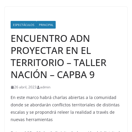
ESPECTÁCULOS
PRINCIPAL
ENCUENTRO ADN
PROYECTAR EN EL
TERRITORIO – TALLER
NACIÓN – CAPBA 9
26 abril, 2023
admin
En este marco habrá charlas abiertas a la comunidad
donde se abordarán conflictos territoriales de distintas
escalas y se propondrá releer la realidad a través de
nuevas herramientas