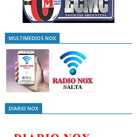
MULTIMEDIOS NOX
DIARIO NOX