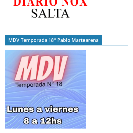
MDV Temporada 18° Pablo Martearena