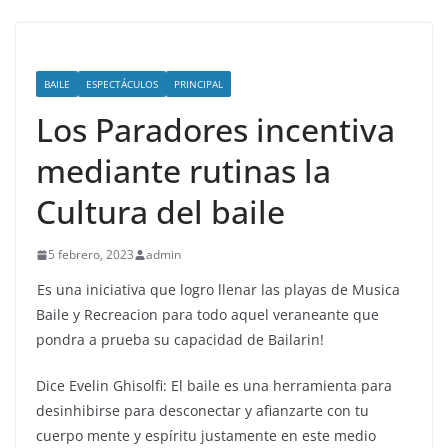
BAILE
ESPECTÁCULOS
PRINCIPAL
Los Paradores incentiva
mediante rutinas la
Cultura del baile
5 febrero, 2023
admin
Es una iniciativa que logro llenar las playas de Musica
Baile y Recreacion para todo aquel veraneante que
pondra a prueba su capacidad de Bailarin!
Dice Evelin Ghisolfi: El baile es una herramienta para
desinhibirse para desconectar y afianzarte con tu
cuerpo mente y espíritu justamente en este medio