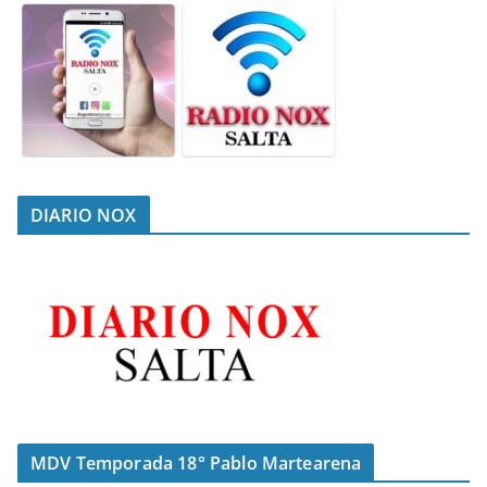
DIARIO NOX
MDV Temporada 18° Pablo Martearena