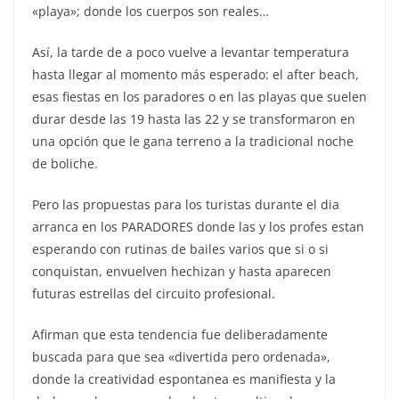
«playa»; donde los cuerpos son reales…
Así, la tarde de a poco vuelve a levantar temperatura
hasta llegar al momento más esperado: el after beach,
esas fiestas en los paradores o en las playas que suelen
durar desde las 19 hasta las 22 y se transformaron en
una opción que le gana terreno a la tradicional noche
de boliche.
Pero las propuestas para los turistas durante el dia
arranca en los PARADORES donde las y los profes estan
esperando con rutinas de bailes varios que si o si
conquistan, envuelven hechizan y hasta aparecen
futuras estrellas del circuito profesional.
Afirman que esta tendencia fue deliberadamente
buscada para que sea «divertida pero ordenada»,
donde la creatividad espontanea es manifiesta y la