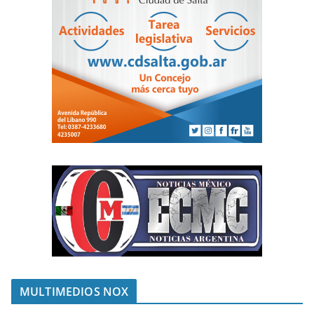
MULTIMEDIOS NOX