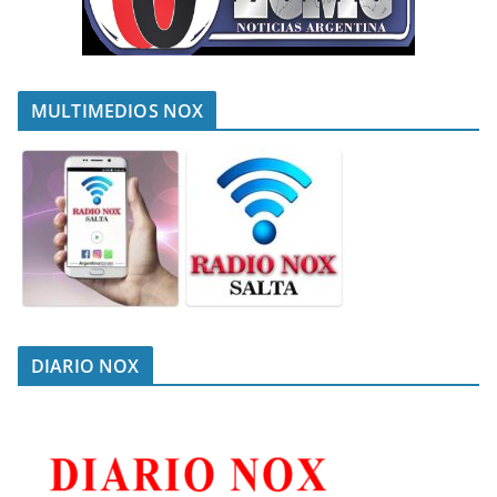
MULTIMEDIOS NOX
DIARIO NOX