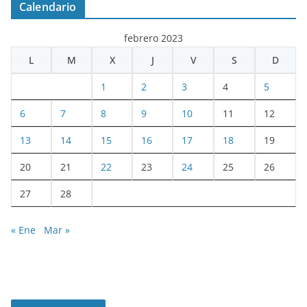
Calendario
febrero 2023
L
M
X
J
V
S
D
1
2
3
4
5
6
7
8
9
10
11
12
13
14
15
16
17
18
19
20
21
22
23
24
25
26
27
28
« Ene
Mar »