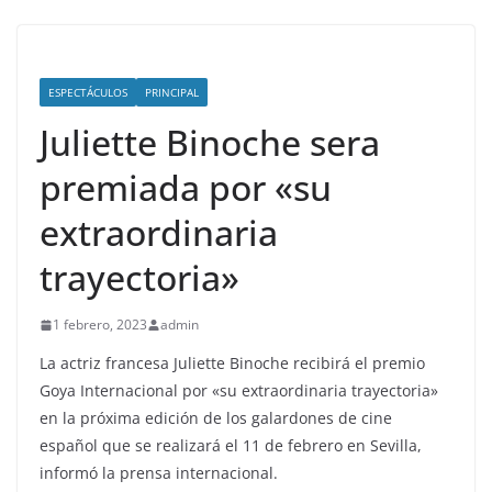
ESPECTÁCULOS
PRINCIPAL
Juliette Binoche sera
premiada por «su
extraordinaria
trayectoria»
1 febrero, 2023
admin
La actriz francesa Juliette Binoche recibirá el premio
Goya Internacional por «su extraordinaria trayectoria»
en la próxima edición de los galardones de cine
español que se realizará el 11 de febrero en Sevilla,
informó la prensa internacional.