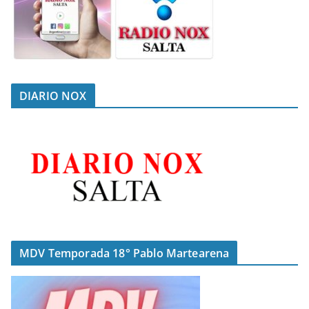
DIARIO NOX
MDV Temporada 18° Pablo Martearena