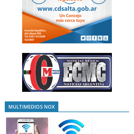
MULTIMEDIOS NOX