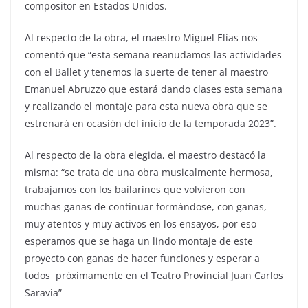
compositor en Estados Unidos.
Al respecto de la obra, el maestro Miguel Elías nos
comentó que “esta semana reanudamos las actividades
con el Ballet y tenemos la suerte de tener al maestro
Emanuel Abruzzo que estará dando clases esta semana
y realizando el montaje para esta nueva obra que se
estrenará en ocasión del inicio de la temporada 2023”.
Al respecto de la obra elegida, el maestro destacó la
misma: “se trata de una obra musicalmente hermosa,
trabajamos con los bailarines que volvieron con
muchas ganas de continuar formándose, con ganas,
muy atentos y muy activos en los ensayos, por eso
esperamos que se haga un lindo montaje de este
proyecto con ganas de hacer funciones y esperar a
todos próximamente en el Teatro Provincial Juan Carlos
Saravia”