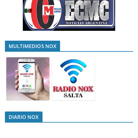
MULTIMEDIOS NOX
DIARIO NOX