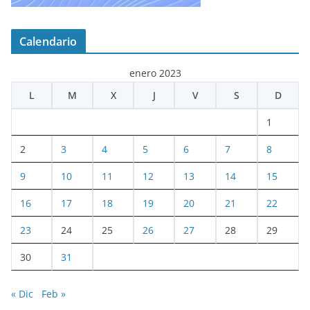
Calendario
enero 2023
L
M
X
J
V
S
D
1
2
3
4
5
6
7
8
9
10
11
12
13
14
15
16
17
18
19
20
21
22
23
24
25
26
27
28
29
30
31
« Dic
Feb »