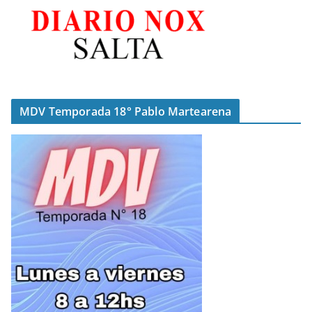
MDV Temporada 18° Pablo Martearena