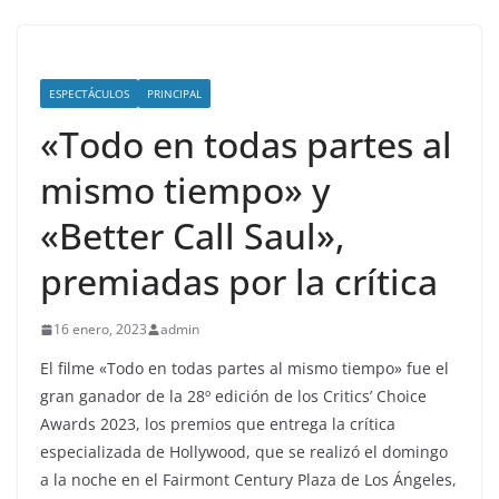
ESPECTÁCULOS
PRINCIPAL
«Todo en todas partes al
mismo tiempo» y
«Better Call Saul»,
premiadas por la crítica
16 enero, 2023
admin
El filme «Todo en todas partes al mismo tiempo» fue el
gran ganador de la 28º edición de los Critics’ Choice
Awards 2023, los premios que entrega la crítica
especializada de Hollywood, que se realizó el domingo
a la noche en el Fairmont Century Plaza de Los Ángeles,