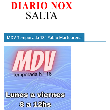
MDV Temporada 18° Pablo Martearena