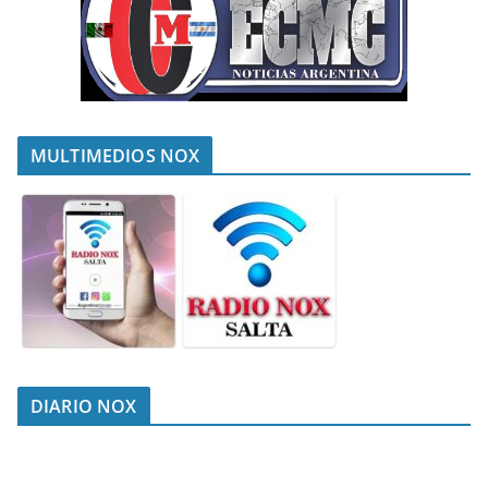
MULTIMEDIOS NOX
DIARIO NOX