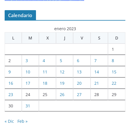
Calendario
enero 2023
L
M
X
J
V
S
D
1
2
3
4
5
6
7
8
9
10
11
12
13
14
15
16
17
18
19
20
21
22
23
24
25
26
27
28
29
30
31
« Dic
Feb »