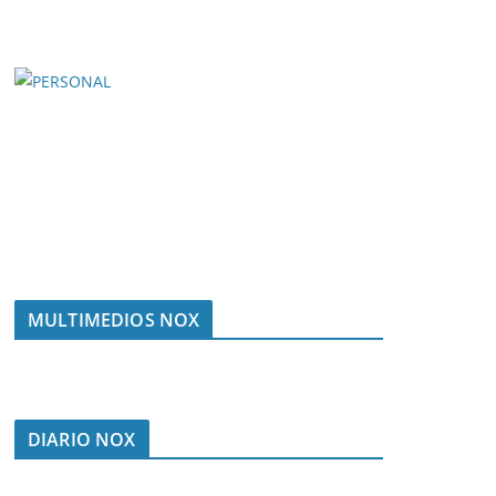
MULTIMEDIOS NOX
DIARIO NOX