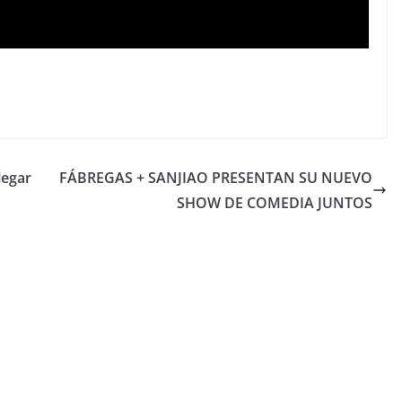
legar
FÁBREGAS + SANJIAO PRESENTAN SU NUEVO
SHOW DE COMEDIA JUNTOS