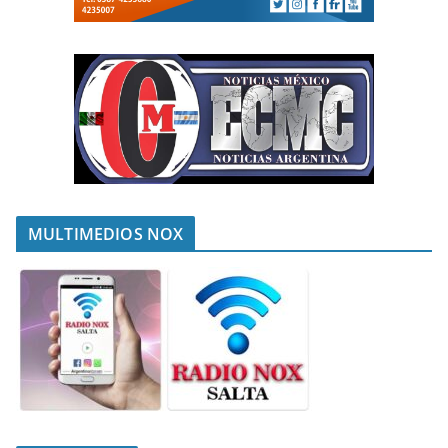
MULTIMEDIOS NOX