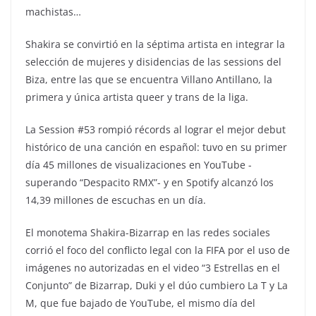
machistas…
Shakira se convirtió en la séptima artista en integrar la
selección de mujeres y disidencias de las sessions del
Biza, entre las que se encuentra Villano Antillano, la
primera y única artista queer y trans de la liga.
La Session #53 rompió récords al lograr el mejor debut
histórico de una canción en español: tuvo en su primer
día 45 millones de visualizaciones en YouTube -
superando “Despacito RMX”- y en Spotify alcanzó los
14,39 millones de escuchas en un día.
El monotema Shakira-Bizarrap en las redes sociales
corrió el foco del conflicto legal con la FIFA por el uso de
imágenes no autorizadas en el video “3 Estrellas en el
Conjunto” de Bizarrap, Duki y el dúo cumbiero La T y La
M, que fue bajado de YouTube, el mismo día del