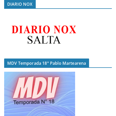
DIARIO NOX
MDV Temporada 18° Pablo Martearena