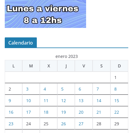
Calendario
enero 2023
L
M
X
J
V
S
D
1
2
3
4
5
6
7
8
9
10
11
12
13
14
15
16
17
18
19
20
21
22
23
24
25
26
27
28
29