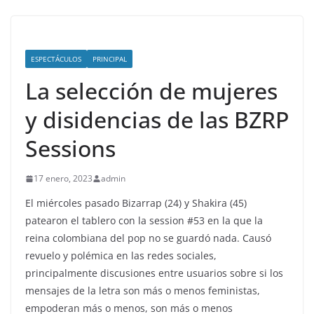
ESPECTÁCULOS
PRINCIPAL
La selección de mujeres
y disidencias de las BZRP
Sessions
17 enero, 2023
admin
El miércoles pasado Bizarrap (24) y Shakira (45)
patearon el tablero con la session #53 en la que la
reina colombiana del pop no se guardó nada. Causó
revuelo y polémica en las redes sociales,
principalmente discusiones entre usuarios sobre si los
mensajes de la letra son más o menos feministas,
empoderan más o menos, son más o menos