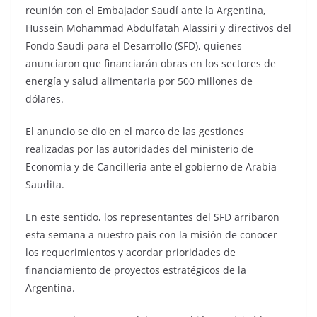
reunión con el Embajador Saudí ante la Argentina,
Hussein Mohammad Abdulfatah Alassiri y directivos del
Fondo Saudí para el Desarrollo (SFD), quienes
anunciaron que financiarán obras en los sectores de
energía y salud alimentaria por 500 millones de
dólares.
El anuncio se dio en el marco de las gestiones
realizadas por las autoridades del ministerio de
Economía y de Cancillería ante el gobierno de Arabia
Saudita.
En este sentido, los representantes del SFD arribaron
esta semana a nuestro país con la misión de conocer
los requerimientos y acordar prioridades de
financiamiento de proyectos estratégicos de la
Argentina.