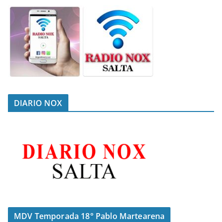
DIARIO NOX
MDV Temporada 18° Pablo Martearena