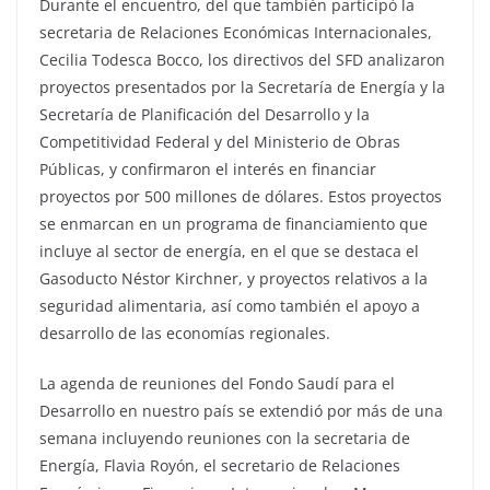
Durante el encuentro, del que también participó la
secretaria de Relaciones Económicas Internacionales,
Cecilia Todesca Bocco, los directivos del SFD analizaron
proyectos presentados por la Secretaría de Energía y la
Secretaría de Planificación del Desarrollo y la
Competitividad Federal y del Ministerio de Obras
Públicas, y confirmaron el interés en financiar
proyectos por 500 millones de dólares. Estos proyectos
se enmarcan en un programa de financiamiento que
incluye al sector de energía, en el que se destaca el
Gasoducto Néstor Kirchner, y proyectos relativos a la
seguridad alimentaria, así como también el apoyo a
desarrollo de las economías regionales.
La agenda de reuniones del Fondo Saudí para el
Desarrollo en nuestro país se extendió por más de una
semana incluyendo reuniones con la secretaria de
Energía, Flavia Royón, el secretario de Relaciones