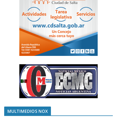
MULTIMEDIOS NOX