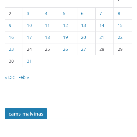
1
2
3
4
5
6
7
8
9
10
11
12
13
14
15
16
17
18
19
20
21
22
23
24
25
26
27
28
29
30
31
« Dic
Feb »
cams malvinas