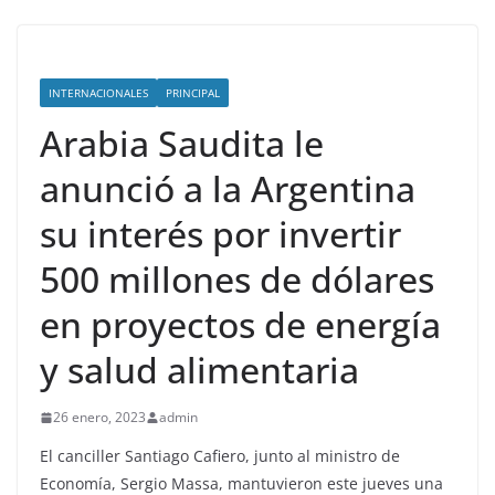
INTERNACIONALES
PRINCIPAL
Arabia Saudita le
anunció a la Argentina
su interés por invertir
500 millones de dólares
en proyectos de energía
y salud alimentaria
26 enero, 2023
admin
El canciller Santiago Cafiero, junto al ministro de
Economía, Sergio Massa, mantuvieron este jueves una