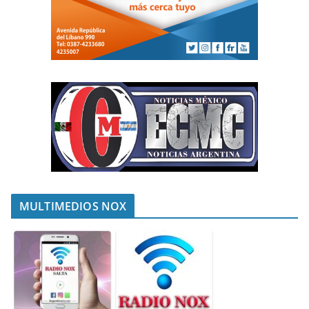
MULTIMEDIOS NOX