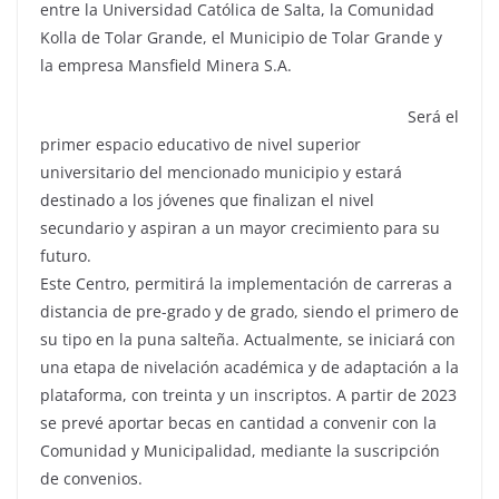
entre la Universidad Católica de Salta, la Comunidad
Kolla de Tolar Grande, el Municipio de Tolar Grande y
la empresa Mansfield Minera S.A.
Será el
primer espacio educativo de nivel superior
universitario del mencionado municipio y estará
destinado a los jóvenes que finalizan el nivel
secundario y aspiran a un mayor crecimiento para su
futuro.
Este Centro, permitirá la implementación de carreras a
distancia de pre-grado y de grado, siendo el primero de
su tipo en la puna salteña. Actualmente, se iniciará con
una etapa de nivelación académica y de adaptación a la
plataforma, con treinta y un inscriptos. A partir de 2023
se prevé aportar becas en cantidad a convenir con la
Comunidad y Municipalidad, mediante la suscripción
de convenios.