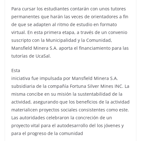
Para cursar los estudiantes contarán con unos tutores
permanentes que harán las veces de orientadores a fin
de que se adapten al ritmo de estudio en formato
virtual. En esta primera etapa, a través de un convenio
suscripto con la Municipalidad y la Comunidad,
Mansfield Minera S.A. aporta el financiamiento para las
tutorías de UcaSal.
Esta
iniciativa fue impulsada por Mansfield Minera S.A.
subsidiaria de la compañía Fortuna Silver Mines INC. La
misma concibe en su misión la sustentabilidad de la
actividad, asegurando que los beneficios de la actividad
materialicen proyectos sociales consistentes como este.
Las autoridades celebraron la concreción de un
proyecto vital para el autodesarrollo del los jóvenes y
para el progreso de la comunidad