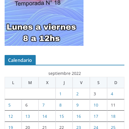
Calendario
septiembre 2022
L
M
X
J
V
S
D
1
2
3
4
5
6
7
8
9
10
11
12
13
14
15
16
17
18
19
20
21
22
23
24
25