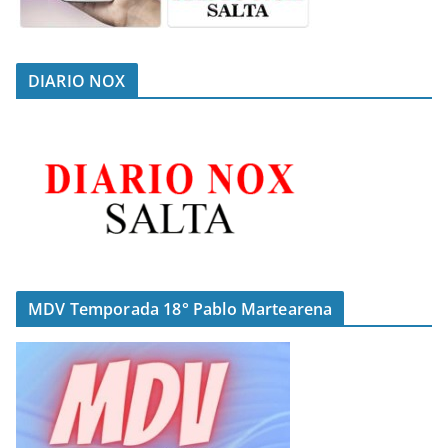
DIARIO NOX
MDV Temporada 18° Pablo Martearena