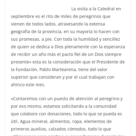
La visita a la Catedral en
septiembre es el rito de miles de peregrinos que
vienen de todos lados, atravesando la extensa
geografía de la provincia, en su mayoría lo hacen con
sus promesas, a pie. Con toda la humildad y sencillez
de quien se dedica a Dios plenamente con la esperanza
de recibir un año más el pacto fiel de un Dios siempre
presente» esta es la consideración que el Presidente de
la Fundación, Pablo Martearena, tiene del valor
superior que consideran y por el cual trabajan con
ahínco este mes.
«Contaremos con un puesto de atención al peregrino y
por eso mismo, estamos solicitando a la comunidad
que colabore con donaciones, todo lo que se pueda es
útil. Agua mineral, alimentos, ropa, elementos de
primeros auxilios, calzados cómodos, todo lo que