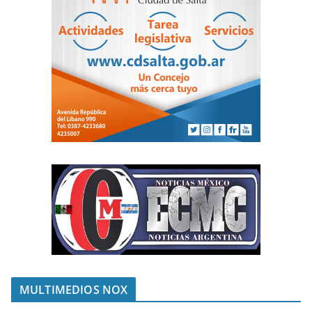
MULTIMEDIOS NOX