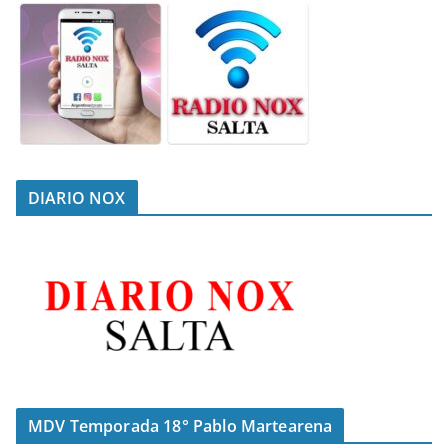
DIARIO NOX
MDV Temporada 18° Pablo Martearena