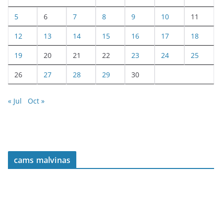
5
6
7
8
9
10
11
12
13
14
15
16
17
18
19
20
21
22
23
24
25
26
27
28
29
30
« Jul
Oct »
cams malvinas